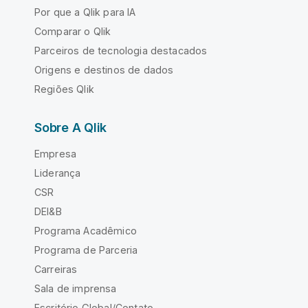
Por que a Qlik para IA
Comparar o Qlik
Parceiros de tecnologia destacados
Origens e destinos de dados
Regiões Qlik
Sobre A Qlik
Empresa
Liderança
CSR
DEI&B
Programa Acadêmico
Programa de Parceria
Carreiras
Sala de imprensa
Escritório Global/Contato