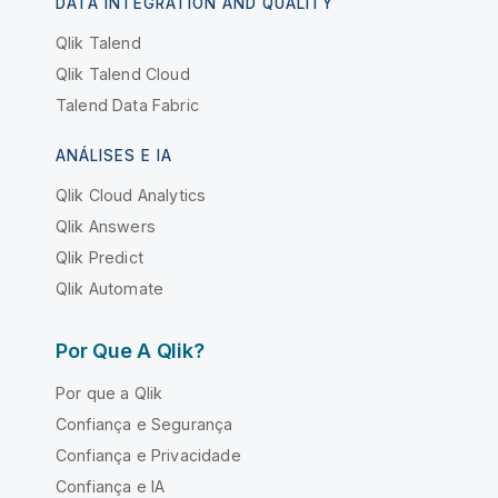
DATA INTEGRATION AND QUALITY
Qlik Talend
Qlik Talend Cloud
Talend Data Fabric
ANÁLISES E IA
Qlik Cloud Analytics
Qlik Answers
Qlik Predict
Qlik Automate
Por Que A Qlik?
Por que a Qlik
Confiança e Segurança
Confiança e Privacidade
Confiança e IA