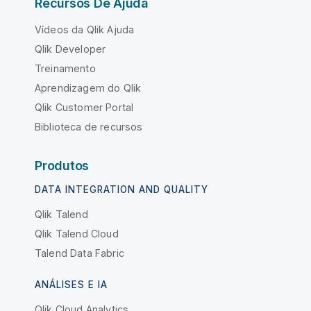
Recursos De Ajuda
Vídeos da Qlik Ajuda
Qlik Developer
Treinamento
Aprendizagem do Qlik
Qlik Customer Portal
Biblioteca de recursos
Produtos
DATA INTEGRATION AND QUALITY
Qlik Talend
Qlik Talend Cloud
Talend Data Fabric
ANÁLISES E IA
Qlik Cloud Analytics