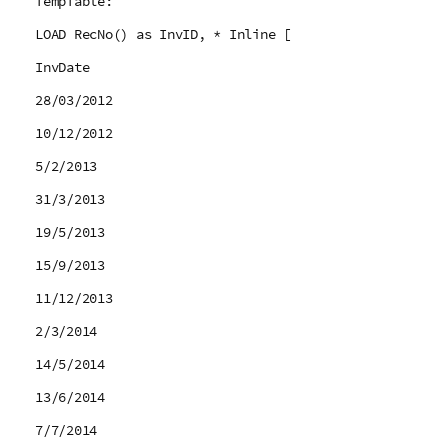
TempTable:
LOAD RecNo() as InvID, * Inline [
InvDate
28/03/2012
10/12/2012
5/2/2013
31/3/2013
19/5/2013
15/9/2013
11/12/2013
2/3/2014
14/5/2014
13/6/2014
7/7/2014