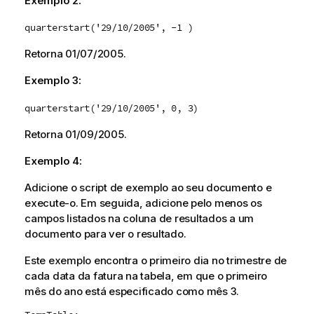
Exemplo 2:
quarterstart('29/10/2005', -1 )
Retorna
01/07/2005
.
Exemplo 3:
quarterstart('29/10/2005', 0, 3)
Retorna
01/09/2005
.
Exemplo 4:
Adicione o script de exemplo ao seu documento e
execute-o. Em seguida, adicione pelo menos os
campos listados na coluna de resultados a um
documento para ver o resultado.
Este exemplo encontra o primeiro dia no trimestre de
cada data da fatura na tabela, em que o primeiro
mês do ano está especificado como mês 3.