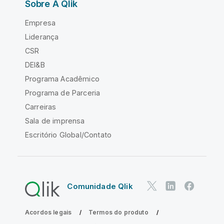
Sobre A Qlik
Empresa
Liderança
CSR
DEI&B
Programa Acadêmico
Programa de Parceria
Carreiras
Sala de imprensa
Escritório Global/Contato
Comunidade Qlik
Acordos legais
Termos do produto