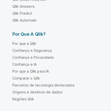
Qlik Answers
Qlik Predict
Qlik Automate
Por Que A Qlik?
Por que a Qlik
Confiança e Segurança
Confiança e Privacidade
Confiança e IA
Por que a Qlik para IA
Comparar o Qlik
Parceiros de tecnologia destacados
Origens e destinos de dados
Regiões Qlik