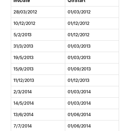
InvDate
QtrStart
28/03/2012
01/03/2012
10/12/2012
01/12/2012
5/2/2013
01/12/2012
31/3/2013
01/03/2013
19/5/2013
01/03/2013
15/9/2013
01/09/2013
11/12/2013
01/12/2013
2/3/2014
01/03/2014
14/5/2014
01/03/2014
13/6/2014
01/06/2014
7/7/2014
01/06/2014