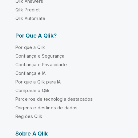
Qlik Answers
Qlik Predict
Qlik Automate
Por Que A Qlik?
Por que a Qlik
Confiança e Segurança
Confiança e Privacidade
Confiança e IA
Por que a Qlik para IA
Comparar o Qlik
Parceiros de tecnologia destacados
Origens e destinos de dados
Regiões Qlik
Sobre A Qlik