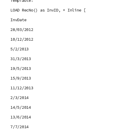
TempTable:
LOAD RecNo() as InvID, * Inline [
InvDate
28/03/2012
10/12/2012
5/2/2013
31/3/2013
19/5/2013
15/9/2013
11/12/2013
2/3/2014
14/5/2014
13/6/2014
7/7/2014