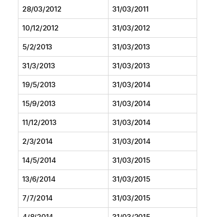
28/03/2012
31/03/2011
10/12/2012
31/03/2012
5/2/2013
31/03/2013
31/3/2013
31/03/2013
19/5/2013
31/03/2014
15/9/2013
31/03/2014
11/12/2013
31/03/2014
2/3/2014
31/03/2014
14/5/2014
31/03/2015
13/6/2014
31/03/2015
7/7/2014
31/03/2015
4/8/2014
31/03/2015