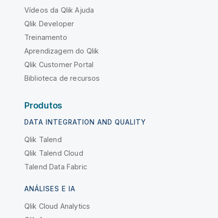
Vídeos da Qlik Ajuda
Qlik Developer
Treinamento
Aprendizagem do Qlik
Qlik Customer Portal
Biblioteca de recursos
Produtos
DATA INTEGRATION AND QUALITY
Qlik Talend
Qlik Talend Cloud
Talend Data Fabric
ANÁLISES E IA
Qlik Cloud Analytics