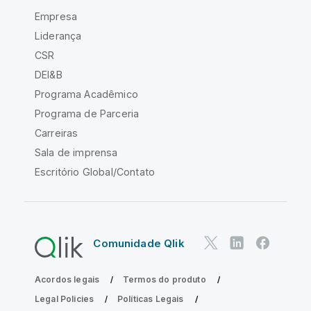
Empresa
Liderança
CSR
DEI&B
Programa Acadêmico
Programa de Parceria
Carreiras
Sala de imprensa
Escritório Global/Contato
Comunidade Qlik
Acordos legais
Termos do produto
Legal Policies
Políticas Legais