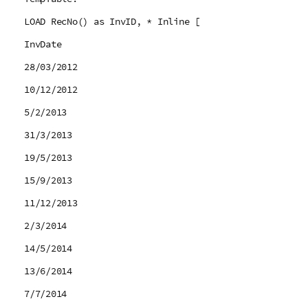
LOAD RecNo() as InvID, * Inline [
InvDate
28/03/2012
10/12/2012
5/2/2013
31/3/2013
19/5/2013
15/9/2013
11/12/2013
2/3/2014
14/5/2014
13/6/2014
7/7/2014