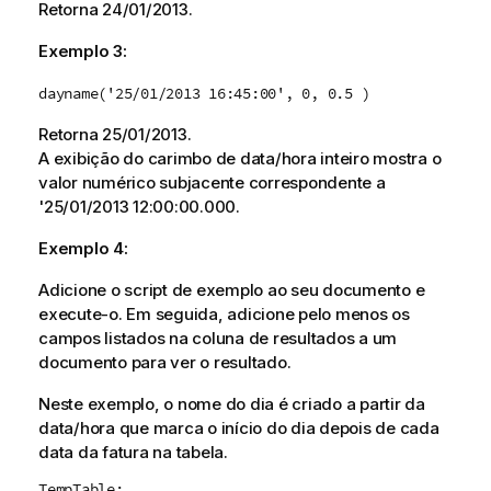
Retorna
24/01/2013
.
Exemplo 3:
dayname('25/01/2013 16:45:00', 0, 0.5 )
Retorna
25/01/2013
.
A exibição do carimbo de data/hora inteiro mostra o
valor numérico subjacente correspondente a
'
25/01/2013 12:00:00.000.
Exemplo 4:
Adicione o script de exemplo ao seu documento e
execute-o. Em seguida, adicione pelo menos os
campos listados na coluna de resultados a um
documento para ver o resultado.
Neste exemplo, o nome do dia é criado a partir da
data/hora que marca o início do dia depois de cada
data da fatura na tabela.
TempTable: