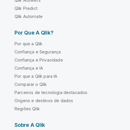
Qlik Answers
Qlik Predict
Qlik Automate
Por Que A Qlik?
Por que a Qlik
Confiança e Segurança
Confiança e Privacidade
Confiança e IA
Por que a Qlik para IA
Comparar o Qlik
Parceiros de tecnologia destacados
Origens e destinos de dados
Regiões Qlik
Sobre A Qlik