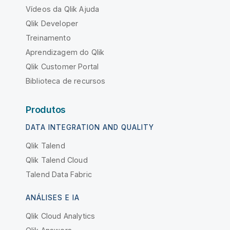
Vídeos da Qlik Ajuda
Qlik Developer
Treinamento
Aprendizagem do Qlik
Qlik Customer Portal
Biblioteca de recursos
Produtos
DATA INTEGRATION AND QUALITY
Qlik Talend
Qlik Talend Cloud
Talend Data Fabric
ANÁLISES E IA
Qlik Cloud Analytics