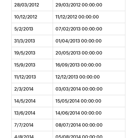
28/03/2012
29/03/2012 00:00:00
10/12/2012
11/12/2012 00:00:00
5/2/2013
07/02/2013 00:00:00
31/3/2013
01/04/2013 00:00:00
19/5/2013
20/05/2013 00:00:00
15/9/2013
16/09/2013 00:00:00
11/12/2013
12/12/2013 00:00:00
2/3/2014
03/03/2014 00:00:00
14/5/2014
15/05/2014 00:00:00
13/6/2014
14/06/2014 00:00:00
7/7/2014
08/07/2014 00:00:00
4/8/2014
05/08/2014 00:00:00