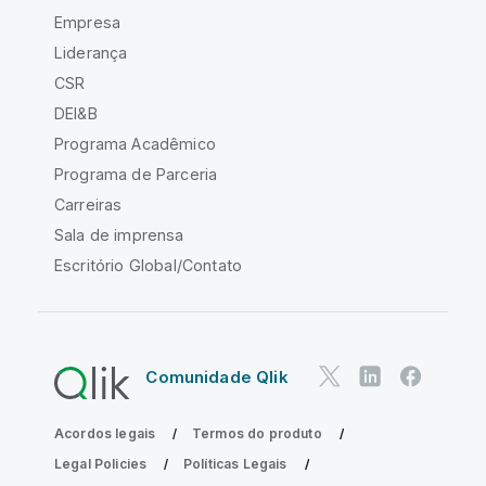
Empresa
Liderança
CSR
DEI&B
Programa Acadêmico
Programa de Parceria
Carreiras
Sala de imprensa
Escritório Global/Contato
Comunidade Qlik
Acordos legais
Termos do produto
Legal Policies
Políticas Legais