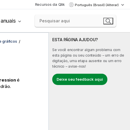
Recursos da Qlik
Português (Brasil) (Alterar)
anuais
ESTA PÁGINA AJUDOU?
e gráficos
Se você encontrar algum problema com
esta página ou seu conteúdo – um erro de
digitação, uma etapa ausente ou um erro
técnico – avise-nos!
Deixe seu feedback aqui
ression
é
drão.