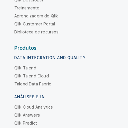
Treinamento
Aprendizagem do Qlik
Qlik Customer Portal
Biblioteca de recursos
Produtos
DATA INTEGRATION AND QUALITY
Qlik Talend
Qlik Talend Cloud
Talend Data Fabric
ANÁLISES E IA
Qlik Cloud Analytics
Qlik Answers
Qlik Predict