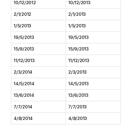
10/12/2012
10/12/2013
2/1/2012
2/1/2013
1/5/2013
1/5/2013
19/5/2013
19/5/2013
15/9/2013
15/9/2013
11/12/2013
11/12/2013
2/3/2014
2/3/2013
14/5/2014
14/5/2013
13/6/2014
13/6/2013
7/7/2014
7/7/2013
4/8/2014
4/8/2013