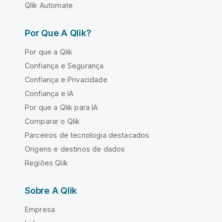
Qlik Automate
Por Que A Qlik?
Por que a Qlik
Confiança e Segurança
Confiança e Privacidade
Confiança e IA
Por que a Qlik para IA
Comparar o Qlik
Parceiros de tecnologia destacados
Origens e destinos de dados
Regiões Qlik
Sobre A Qlik
Empresa