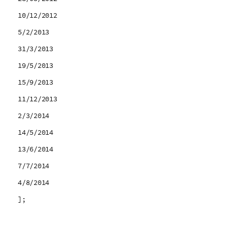
10/12/2012
5/2/2013
31/3/2013
19/5/2013
15/9/2013
11/12/2013
2/3/2014
14/5/2014
13/6/2014
7/7/2014
4/8/2014
];