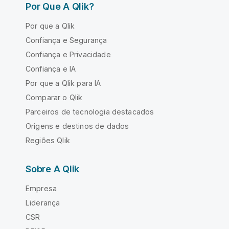
Por Que A Qlik?
Por que a Qlik
Confiança e Segurança
Confiança e Privacidade
Confiança e IA
Por que a Qlik para IA
Comparar o Qlik
Parceiros de tecnologia destacados
Origens e destinos de dados
Regiões Qlik
Sobre A Qlik
Empresa
Liderança
CSR