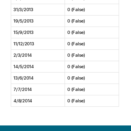
31/3/2013
0 (False)
19/5/2013
0 (False)
15/9/2013
0 (False)
11/12/2013
0 (False)
2/3/2014
0 (False)
14/5/2014
0 (False)
13/6/2014
0 (False)
7/7/2014
0 (False)
4/8/2014
0 (False)