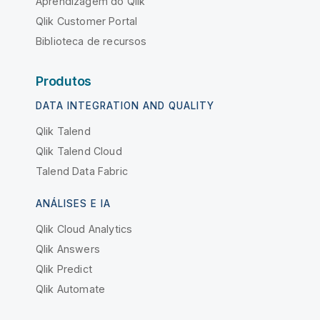
Aprendizagem do Qlik
Qlik Customer Portal
Biblioteca de recursos
Produtos
DATA INTEGRATION AND QUALITY
Qlik Talend
Qlik Talend Cloud
Talend Data Fabric
ANÁLISES E IA
Qlik Cloud Analytics
Qlik Answers
Qlik Predict
Qlik Automate