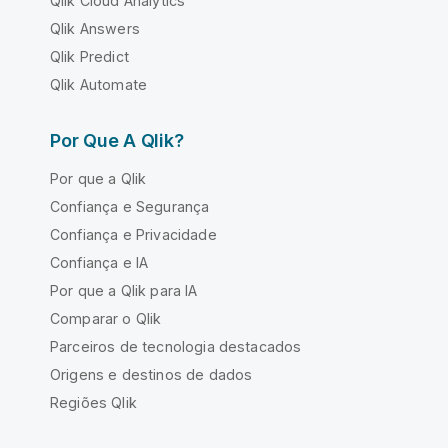
Qlik Cloud Analytics
Qlik Answers
Qlik Predict
Qlik Automate
Por Que A Qlik?
Por que a Qlik
Confiança e Segurança
Confiança e Privacidade
Confiança e IA
Por que a Qlik para IA
Comparar o Qlik
Parceiros de tecnologia destacados
Origens e destinos de dados
Regiões Qlik