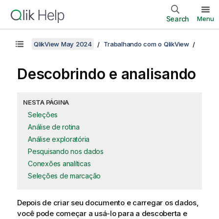
Search
Menu
QlikView May 2024
Trabalhando com o QlikView
Descobrindo e analisando
NESTA PÁGINA
Seleções
Análise de rotina
Análise exploratória
Pesquisando nos dados
Conexões analíticas
Seleções de marcação
Depois de criar seu documento e carregar os dados,
você pode começar a usá-lo para a descoberta e