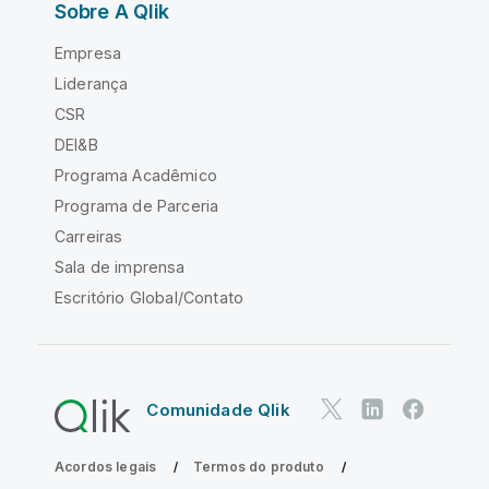
Sobre A Qlik
Empresa
Liderança
CSR
DEI&B
Programa Acadêmico
Programa de Parceria
Carreiras
Sala de imprensa
Escritório Global/Contato
Comunidade Qlik
Acordos legais
Termos do produto