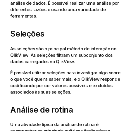
análise de dados. É possível realizar uma análise por
diferentes razões e usando uma variedade de
ferramentas.
Seleções
As seleções são o principal método de interação no
QlikView
. As seleções filtram um subconjunto dos
dados carregados no
QlikView
.
É possível utilizar seleções para investigar algo sobre
o que você queira saber mais, e o
QlikView
responde
codificando por cor valores possíveis e excluídos
associados às suas seleções.
Análise de rotina
Uma atividade típica da análise de rotina é
acompanhar as principais métricas (indicadores-