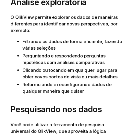
Análise exploratória
O
QlikView
permite explorar os dados de maneiras
diferentes para identificar novas perspectivas, por
exemplo:
Filtrando os dados de forma eficiente, fazendo
várias seleções
Perguntando e respondendo perguntas
hipotéticas com análises comparativas
Clicando ou tocando em qualquer lugar para
obter novos pontos de vista ou mais detalhes
Reformulando e reconfigurando dados de
qualquer maneira que quiser
Pesquisando nos dados
Você pode utilizar a ferramenta de pesquisa
universal do
QlikView
, que aproveita a lógica