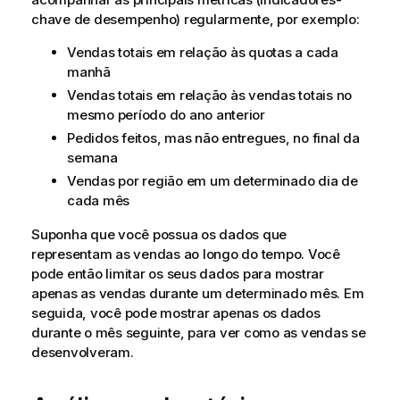
chave de desempenho) regularmente, por exemplo:
Vendas totais em relação às quotas a cada
manhã
Vendas totais em relação às vendas totais no
mesmo período do ano anterior
Pedidos feitos, mas não entregues, no final da
semana
Vendas por região em um determinado dia de
cada mês
Suponha que você possua os dados que
representam as vendas ao longo do tempo. Você
pode então limitar os seus dados para mostrar
apenas as vendas durante um determinado mês. Em
seguida, você pode mostrar apenas os dados
durante o mês seguinte, para ver como as vendas se
desenvolveram.