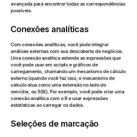
avançada para encontrar todas as correspondências
possíveis.
Conexões analíticas
Com conexões analíticas, você pode integrar
análises externas com sua descoberta de negócios.
Uma conexão analítica estende as expressões que
você pode usar em scripts e gráficos de
carregamento, chamando um mecanismo de cálculo
externo (quando você faz isso, o mecanismo de
cálculo atua como uma extensão no lado do
servidor, ou SSE). Por exemplo, você pode criar uma
conexão analítica com o R e usar expressões
estatísticas ao carregar os dados.
Seleções de marcação