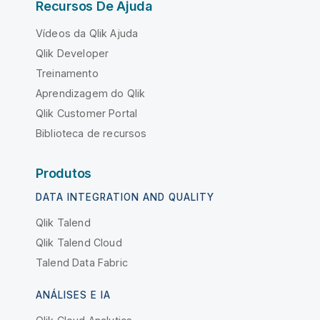
Recursos De Ajuda
Vídeos da Qlik Ajuda
Qlik Developer
Treinamento
Aprendizagem do Qlik
Qlik Customer Portal
Biblioteca de recursos
Produtos
DATA INTEGRATION AND QUALITY
Qlik Talend
Qlik Talend Cloud
Talend Data Fabric
ANÁLISES E IA