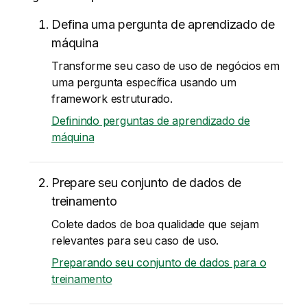
Defina uma pergunta de aprendizado de
máquina
Transforme seu caso de uso de negócios em
uma pergunta específica usando um
framework estruturado.
Definindo perguntas de aprendizado de
máquina
Prepare seu conjunto de dados de
treinamento
Colete dados de boa qualidade que sejam
relevantes para seu caso de uso.
Preparando seu conjunto de dados para o
treinamento