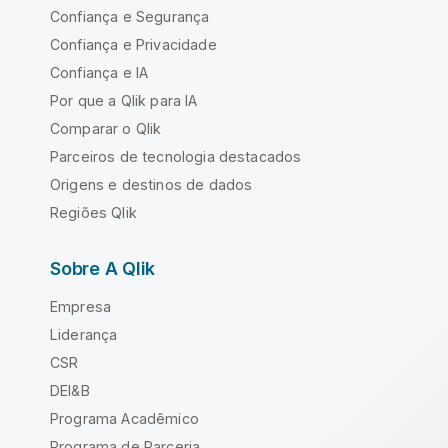
Confiança e Segurança
Confiança e Privacidade
Confiança e IA
Por que a Qlik para IA
Comparar o Qlik
Parceiros de tecnologia destacados
Origens e destinos de dados
Regiões Qlik
Sobre A Qlik
Empresa
Liderança
CSR
DEI&B
Programa Acadêmico
Programa de Parceria