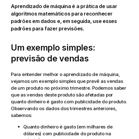
Aprendizado de máquina é a prática de usar
algoritmos matemáticos para reconhecer
padrões em dados e, em seguida, use esses
padrões para fazer previsões.
Um exemplo simples:
previsão de vendas
Para entender melhor o aprendizado de máquina,
vejamos um exemplo simples que prevê as vendas
de um produto no próximo trimestre. Podemos saber
que as vendas deste produto são afetadas por
quanto dinheiro é gasto com publicidade do produto.
Observando os dados dos trimestres anteriores,
sabemos:
Quanto dinheiro é gasto (em milhares de
dólares) com publicidade do produto na