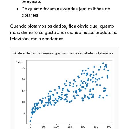
televisão.
De quanto foram as vendas (em milhões de
dólares).
Quando plotamos os dados, fica óbvio que, quanto
mais dinheiro se gasta anunciando nosso produto na
televisão, mais vendemos.
Gráfico de vendas versus gastos com publicidade na televisão