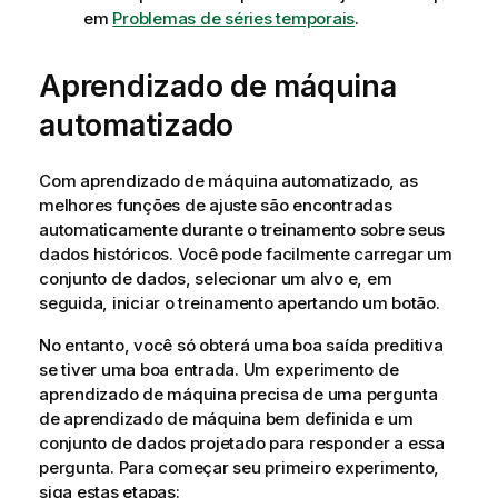
em
Problemas de séries temporais
.
Aprendizado de máquina
automatizado
Com aprendizado de máquina automatizado, as
melhores funções de ajuste são encontradas
automaticamente durante o treinamento sobre seus
dados históricos. Você pode facilmente carregar um
conjunto de dados, selecionar um alvo e, em
seguida, iniciar o treinamento apertando um botão.
No entanto, você só obterá uma boa saída preditiva
se tiver uma boa entrada. Um experimento de
aprendizado de máquina precisa de uma pergunta
de aprendizado de máquina bem definida e um
conjunto de dados projetado para responder a essa
pergunta. Para começar seu primeiro experimento,
siga estas etapas: