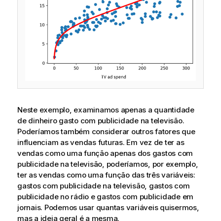
Neste exemplo, examinamos apenas a quantidade
de dinheiro gasto com publicidade na televisão.
Poderíamos também considerar outros fatores que
influenciam as vendas futuras. Em vez de ter as
vendas como uma função apenas dos gastos com
publicidade na televisão, poderíamos, por exemplo,
ter as vendas como uma função das três variáveis:
gastos com publicidade na televisão, gastos com
publicidade no rádio e gastos com publicidade em
jornais. Podemos usar quantas variáveis quisermos,
mas a ideia geral é a mesma.