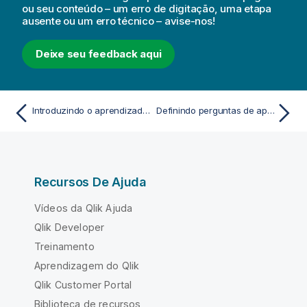
ou seu conteúdo – um erro de digitação, uma etapa
ausente ou um erro técnico – avise-nos!
Deixe seu feedback aqui
Introduzindo o aprendizado de máquina automatizado
Definindo perguntas de aprendizado de máquina
Recursos De Ajuda
Vídeos da Qlik Ajuda
Qlik Developer
Treinamento
Aprendizagem do Qlik
Qlik Customer Portal
Biblioteca de recursos