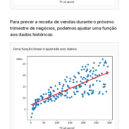
Para prever a receita de vendas durante o próximo
trimestre de negócios, podemos ajustar uma função
aos dados históricos:
Uma função linear é ajustada aos dados