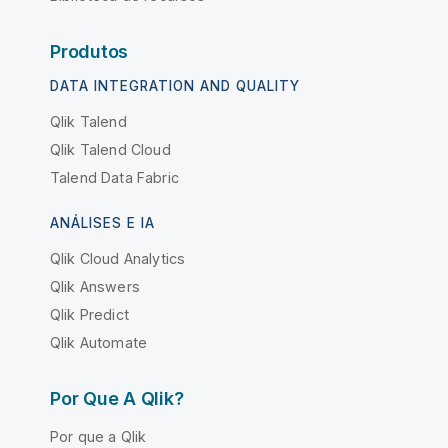
Produtos
DATA INTEGRATION AND QUALITY
Qlik Talend
Qlik Talend Cloud
Talend Data Fabric
ANÁLISES E IA
Qlik Cloud Analytics
Qlik Answers
Qlik Predict
Qlik Automate
Por Que A Qlik?
Por que a Qlik