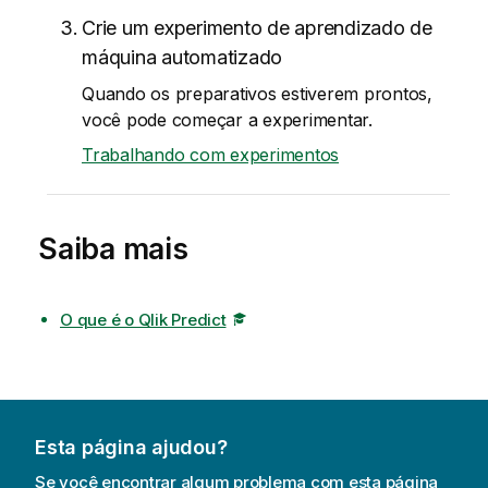
Crie um experimento de aprendizado de
máquina automatizado
Quando os preparativos estiverem prontos,
você pode começar a experimentar.
Trabalhando com experimentos
Saiba mais
O que é o Qlik Predict
Esta página ajudou?
Se você encontrar algum problema com esta página