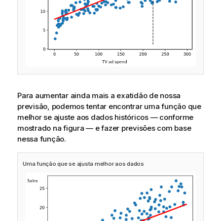
Para aumentar ainda mais a exatidão de nossa
previsão, podemos tentar encontrar uma função que
melhor se ajuste aos dados históricos — conforme
mostrado na figura — e fazer previsões com base
nessa função.
Uma função que se ajusta melhor aos dados