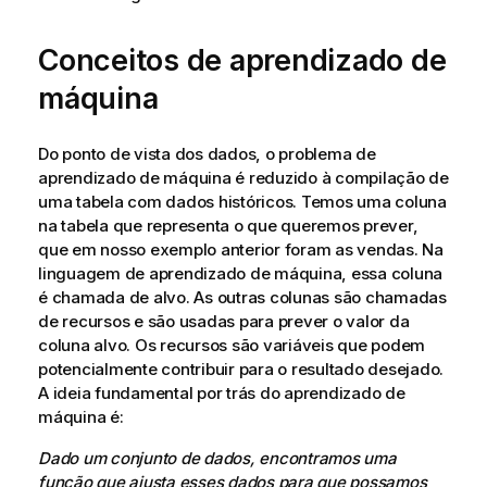
Conceitos de aprendizado de
máquina
Do ponto de vista dos dados, o problema de
aprendizado de máquina é reduzido à compilação de
uma tabela com dados históricos. Temos uma coluna
na tabela que representa o que queremos prever,
que em nosso exemplo anterior foram as vendas. Na
linguagem de aprendizado de máquina, essa coluna
é chamada de alvo. As outras colunas são chamadas
de recursos e são usadas para prever o valor da
coluna alvo. Os recursos são variáveis que podem
potencialmente contribuir para o resultado desejado.
A ideia fundamental por trás do aprendizado de
máquina é:
Dado um conjunto de dados, encontramos uma
função que ajusta esses dados para que possamos