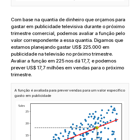
Com base na quantia de dinheiro que orçamos para
gastar em publicidade televisiva durante o próximo
trimestre comercial, podemos avaliar a função pelo
valor correspondente a essa quantia. Digamos que
estamos planejando gastar US$ 225.000 em
publicidade na televisão no próximo trimestre.
Avaliar a função em 225 nos dá 17,7, e podemos
prever US$ 17,7 milhões em vendas para o próximo
trimestre.
A função é avaliada para prever vendas para um valor específico
gasto em publicidade