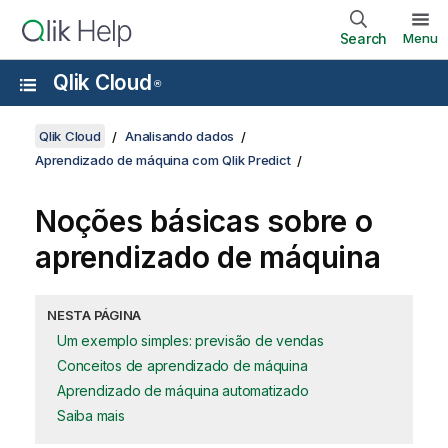
Search
Menu
Qlik Cloud
®
Qlik Cloud
Analisando dados
Aprendizado de máquina com Qlik Predict
Noções básicas sobre o
aprendizado de máquina
NESTA PÁGINA
Um exemplo simples: previsão de vendas
Conceitos de aprendizado de máquina
Aprendizado de máquina automatizado
Saiba mais