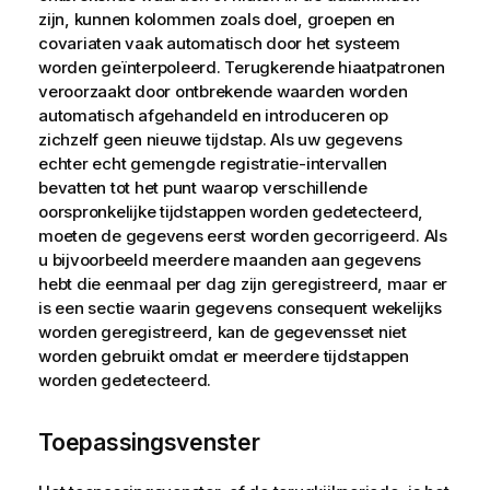
zijn, kunnen kolommen zoals doel, groepen en
covariaten vaak automatisch door het systeem
worden geïnterpoleerd. Terugkerende hiaatpatronen
veroorzaakt door ontbrekende waarden worden
automatisch afgehandeld en introduceren op
zichzelf geen nieuwe tijdstap. Als uw gegevens
echter echt gemengde registratie-intervallen
bevatten tot het punt waarop verschillende
oorspronkelijke tijdstappen worden gedetecteerd,
moeten de gegevens eerst worden gecorrigeerd. Als
u bijvoorbeeld meerdere maanden aan gegevens
hebt die eenmaal per dag zijn geregistreerd, maar er
is een sectie waarin gegevens consequent wekelijks
worden geregistreerd, kan de gegevensset niet
worden gebruikt omdat er meerdere tijdstappen
worden gedetecteerd.
Toepassingsvenster