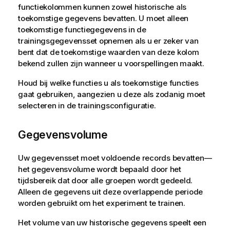
functiekolommen kunnen zowel historische als
toekomstige gegevens bevatten. U moet alleen
toekomstige functiegegevens in de
trainingsgegevensset opnemen als u er zeker van
bent dat de toekomstige waarden van deze kolom
bekend zullen zijn wanneer u voorspellingen maakt.
Houd bij welke functies u als toekomstige functies
gaat gebruiken, aangezien u deze als zodanig moet
selecteren in de trainingsconfiguratie.
Gegevensvolume
Uw gegevensset moet voldoende records bevatten—
het gegevensvolume wordt bepaald door het
tijdsbereik dat door alle groepen wordt gedeeld.
Alleen de gegevens uit deze overlappende periode
worden gebruikt om het experiment te trainen.
Het volume van uw historische gegevens speelt een