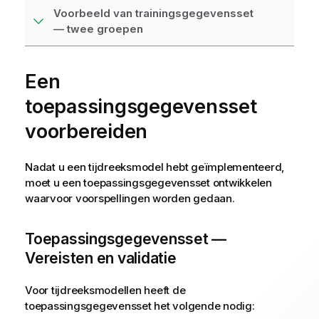
Voorbeeld van trainingsgegevensset
— twee groepen
Een
toepassingsgegevensset
voorbereiden
Nadat u een tijdreeksmodel hebt geïmplementeerd,
moet u een
toepassingsgegevensset
ontwikkelen
waarvoor voorspellingen worden gedaan.
Toepassingsgegevensset —
Vereisten en validatie
Voor tijdreeksmodellen heeft de
toepassingsgegevensset het volgende nodig: