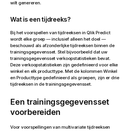
wilt genereren.
Wat is een tijdreeks?
Bij het voorspellen van tijdreeksen in
Qlik Predict
wordt elke groep — inclusief alleen het doel —
beschouwd als afzonderlijke tijdreeksen binnen de
trainingsgegevensset. Stel bijvoorbeeld dat uw
trainingsgegevensset verkoopstatistieken bevat.
Deze verkoopstatistieken zijn gedefinieerd voor elke
winkel en elk producttype. Met de kolommen Winkel
en Producttype gedefinieerd als groepen, zijn er drie
tijdreeksen in de trainingsgegevensset.
Een trainingsgegevensset
voorbereiden
Voor voorspellingen van multivariate tijdreeksen