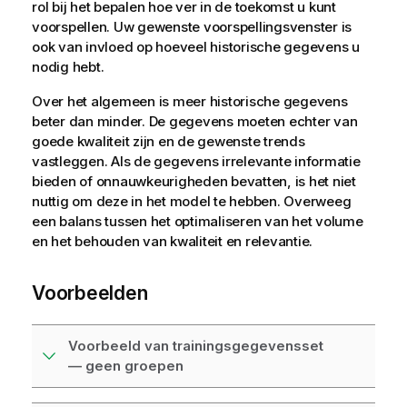
rol bij het bepalen hoe ver in de toekomst u kunt
voorspellen. Uw gewenste voorspellingsvenster is
ook van invloed op hoeveel historische gegevens u
nodig hebt.
Over het algemeen is meer historische gegevens
beter dan minder. De gegevens moeten echter van
goede kwaliteit zijn en de gewenste trends
vastleggen. Als de gegevens irrelevante informatie
bieden of onnauwkeurigheden bevatten, is het niet
nuttig om deze in het model te hebben. Overweeg
een balans tussen het optimaliseren van het volume
en het behouden van kwaliteit en relevantie.
Voorbeelden
Voorbeeld van trainingsgegevensset
— geen groepen