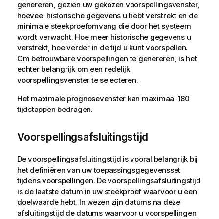
genereren, gezien uw gekozen voorspellingsvenster,
hoeveel historische gegevens u hebt verstrekt en de
minimale steekproefomvang die door het systeem
wordt verwacht. Hoe meer historische gegevens u
verstrekt, hoe verder in de tijd u kunt voorspellen.
Om betrouwbare voorspellingen te genereren, is het
echter belangrijk om een redelijk
voorspellingsvenster te selecteren.
Het maximale prognosevenster kan maximaal 180
tijdstappen bedragen.
Voorspellingsafsluitingstijd
De voorspellingsafsluitingstijd is vooral belangrijk bij
het definiëren van uw toepassingsgegevensset
tijdens voorspellingen. De voorspellingsafsluitingstijd
is de laatste datum in uw steekproef waarvoor u een
doelwaarde hebt. In wezen zijn datums na deze
afsluitingstijd de datums waarvoor u voorspellingen