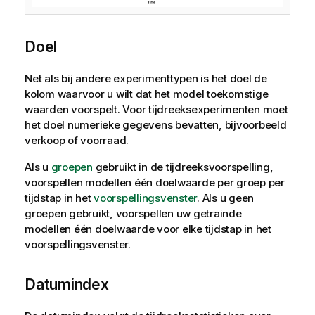
Doel
Net als bij andere experimenttypen is het doel de
kolom waarvoor u wilt dat het model toekomstige
waarden voorspelt. Voor tijdreeksexperimenten moet
het doel numerieke gegevens bevatten, bijvoorbeeld
verkoop of voorraad.
Als u
groepen
gebruikt in de tijdreeksvoorspelling,
voorspellen modellen één doelwaarde per groep per
tijdstap in het
voorspellingsvenster
. Als u geen
groepen gebruikt, voorspellen uw getrainde
modellen één doelwaarde voor elke tijdstap in het
voorspellingsvenster.
Datumindex