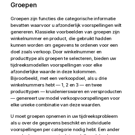
Groepen
Groepen zijn functies die categorische informatie
bevatten waarvoor u afzonderlijk voorspellingen wilt
genereren. Klassieke voorbeelden van groepen zijn
winkelnummer en product, die gebruikt hadden
kunnen worden om gegevens te ordenen voor een
doel zoals verkoop. Door winkelnummer en
producttype als groepen te selecteren, bieden uw
tijdreeksmodellen voorspellingen voor elke
afzonderlijke waarde in deze kolommen.
Bijvoorbeeld, met een verkoopdoel, als u drie
winkelnummers hebt — 1, 2 en 3 — en twee
producttypen — kruidenierswaren en versproducten
— genereert uw model verkoopvoorspellingen voor
elke unieke combinatie van deze waarden.
U moet groepen opnemen in uw tijdreeksprobleem
als u over de gegevens beschikt en individuele
voorspellingen per categorie nodig hebt. Een ander