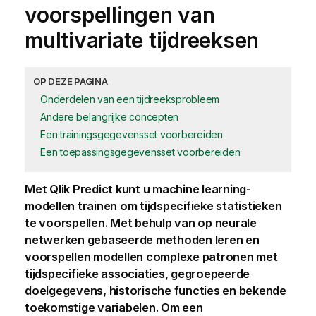
voorspellingen van
multivariate tijdreeksen
OP DEZE PAGINA
Onderdelen van een tijdreeksprobleem
Andere belangrijke concepten
Een trainingsgegevensset voorbereiden
Een toepassingsgegevensset voorbereiden
Met
Qlik Predict
kunt u machine learning-
modellen trainen om tijdspecifieke statistieken
te voorspellen. Met behulp van op neurale
netwerken gebaseerde methoden leren en
voorspellen modellen complexe patronen met
tijdspecifieke associaties, gegroepeerde
doelgegevens, historische functies en bekende
toekomstige variabelen. Om een