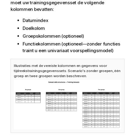
moet uw trainingsgegevensset de volgende
kolommen bevatten:
Datumindex
Doelkolom
Groepskolommen (optioneel)
Functiekolommen (optioneel—zonder functies
traint u een univariaat voorspellingsmodel)
Illustraties met de vereiste kolommen en gegevens voor
tijdreekstrainingsgegevenssets. Scenario's zonder groepen, één
groep en twee groepen worden beschreven.