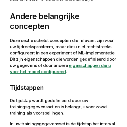
Andere belangrijke
concepten
Deze sectie schetst concepten die relevant zijn voor
uw tijdreeksprobleem, maar die u niet rechtstreeks
configureert in een experiment of ML-implementatie.
Dit zijn eigenschappen die worden gedefinieerd door
uw gegevens of door andere
eigenschappen die u
voor het model configureert
.
Tijdstappen
De tijdstap wordt gedefinieerd door uw
trainingsgegevensset en is belangrijk voor zowel
training als voorspellingen.
In uw trainingsgegevensset is de tijdstap het interval