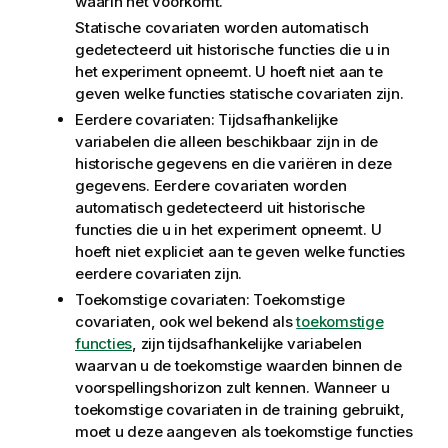
waarin het voorkomt.
Statische covariaten worden automatisch
gedetecteerd uit historische functies die u in
het experiment opneemt. U hoeft niet aan te
geven welke functies statische covariaten zijn.
Eerdere covariaten: Tijdsafhankelijke
variabelen die alleen beschikbaar zijn in de
historische gegevens en die variëren in deze
gegevens. Eerdere covariaten worden
automatisch gedetecteerd uit historische
functies die u in het experiment opneemt. U
hoeft niet expliciet aan te geven welke functies
eerdere covariaten zijn.
Toekomstige covariaten: Toekomstige
covariaten, ook wel bekend als
toekomstige
functies
, zijn tijdsafhankelijke variabelen
waarvan u de toekomstige waarden binnen de
voorspellingshorizon zult kennen. Wanneer u
toekomstige covariaten in de training gebruikt,
moet u deze aangeven als toekomstige functies