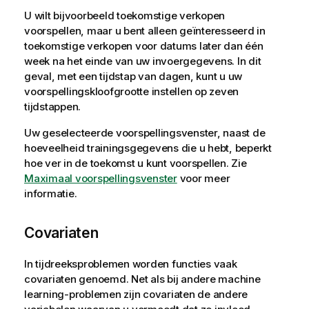
U wilt bijvoorbeeld toekomstige verkopen
voorspellen, maar u bent alleen geïnteresseerd in
toekomstige verkopen voor datums later dan één
week na het einde van uw invoergegevens. In dit
geval, met een tijdstap van dagen, kunt u uw
voorspellingskloofgrootte instellen op zeven
tijdstappen.
Uw geselecteerde voorspellingsvenster, naast de
hoeveelheid trainingsgegevens die u hebt, beperkt
hoe ver in de toekomst u kunt voorspellen. Zie
Maximaal voorspellingsvenster
voor meer
informatie.
Covariaten
In tijdreeksproblemen worden
functies
vaak
covariaten genoemd. Net als bij andere machine
learning-problemen zijn covariaten de andere