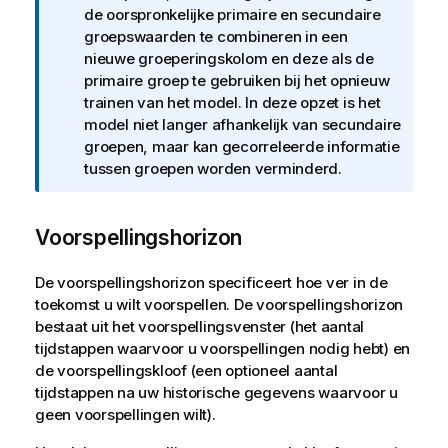
de oorspronkelijke primaire en secundaire
groepswaarden te combineren in een
nieuwe groeperingskolom en deze als de
primaire groep te gebruiken bij het opnieuw
trainen van het model. In deze opzet is het
model niet langer afhankelijk van secundaire
groepen, maar kan gecorreleerde informatie
tussen groepen worden verminderd.
Voorspellingshorizon
De voorspellingshorizon specificeert hoe ver in de
toekomst u wilt voorspellen. De voorspellingshorizon
bestaat uit het voorspellingsvenster (het aantal
tijdstappen waarvoor u voorspellingen nodig hebt) en
de voorspellingskloof (een optioneel aantal
tijdstappen na uw historische gegevens waarvoor u
geen voorspellingen wilt).