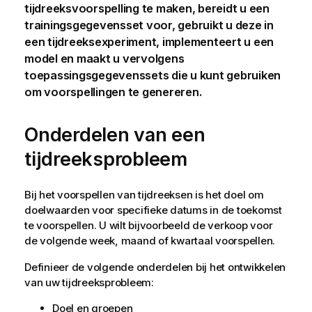
tijdreeksvoorspelling te maken, bereidt u een
trainingsgegevensset voor, gebruikt u deze in
een tijdreeksexperiment, implementeert u een
model en maakt u vervolgens
toepassingsgegevenssets die u kunt gebruiken
om voorspellingen te genereren.
Onderdelen van een
tijdreeksprobleem
Bij het voorspellen van tijdreeksen is het doel om
doelwaarden voor specifieke datums in de toekomst
te voorspellen. U wilt bijvoorbeeld de verkoop voor
de volgende week, maand of kwartaal voorspellen.
Definieer de volgende onderdelen bij het ontwikkelen
van uw tijdreeksprobleem:
Doel en groepen