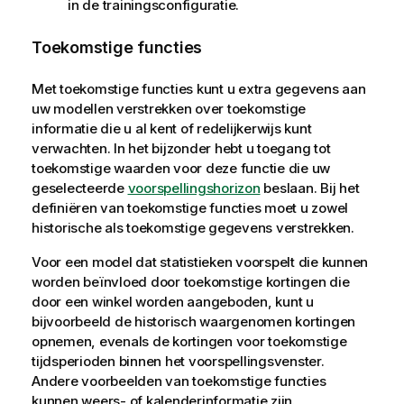
in de trainingsconfiguratie.
Toekomstige functies
Met toekomstige functies kunt u extra gegevens aan
uw modellen verstrekken over toekomstige
informatie die u al kent of redelijkerwijs kunt
verwachten. In het bijzonder hebt u toegang tot
toekomstige waarden voor deze functie die uw
geselecteerde
voorspellingshorizon
beslaan. Bij het
definiëren van toekomstige functies moet u zowel
historische als toekomstige gegevens verstrekken.
Voor een model dat statistieken voorspelt die kunnen
worden beïnvloed door toekomstige kortingen die
door een winkel worden aangeboden, kunt u
bijvoorbeeld de historisch waargenomen kortingen
opnemen, evenals de kortingen voor toekomstige
tijdsperioden binnen het voorspellingsvenster.
Andere voorbeelden van toekomstige functies
kunnen weers- of kalenderinformatie zijn.