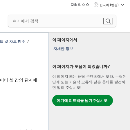
Qlik 리소스
한국어 (변경)
이 페이지에서
트 및 차트 함수
자세한 정보
이 페이지가 도움이 되었습니까?
이 페이지 또는 해당 콘텐츠에서 오타, 누락된
데이터 셋 간의 관계에
단계 또는 기술적 오류와 같은 문제를 발견하
면 알려 주십시오!
여기에 피드백을 남겨주십시오.