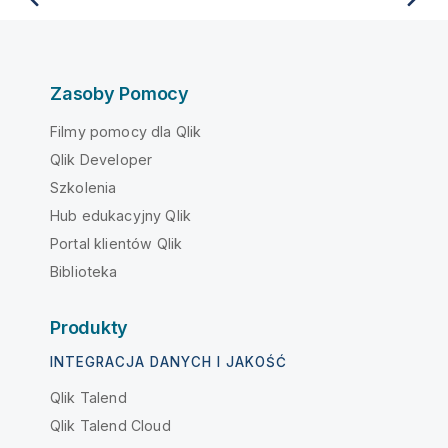
Zasoby Pomocy
Filmy pomocy dla Qlik
Qlik Developer
Szkolenia
Hub edukacyjny Qlik
Portal klientów Qlik
Biblioteka
Produkty
INTEGRACJA DANYCH I JAKOŚĆ
Qlik Talend
Qlik Talend Cloud