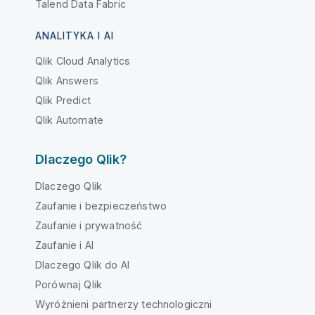
Talend Data Fabric
ANALITYKA I AI
Qlik Cloud Analytics
Qlik Answers
Qlik Predict
Qlik Automate
Dlaczego Qlik?
Dlaczego Qlik
Zaufanie i bezpieczeństwo
Zaufanie i prywatność
Zaufanie i AI
Dlaczego Qlik do AI
Porównaj Qlik
Wyróżnieni partnerzy technologiczni