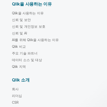
Qlik을 사용하는 이유
Qlik을 사용하는 이유
신뢰 및 보안
신뢰 및 개인정보 보호
신뢰 및 AI
AI를 위해 Qlik을 사용하는 이유
Qlik 비교
주요 기술 파트너
데이터 소스 및 대상
Qlik 지역
Qlik 소개
회사
리더십
CSR