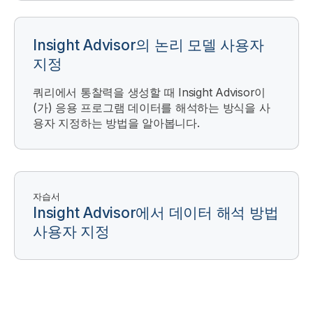
Insight Advisor의 논리 모델 사용자
지정
쿼리에서 통찰력을 생성할 때
Insight Advisor
이
(가) 응용 프로그램 데이터를 해석하는 방식을 사
용자 지정하는 방법을 알아봅니다.
자습서
Insight Advisor
에서 데이터 해석 방법
사용자 지정