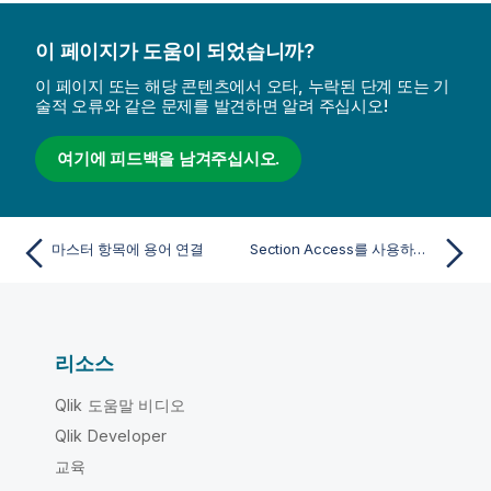
이 페이지가 도움이 되었습니까?
이 페이지 또는 해당 콘텐츠에서 오타, 누락된 단계 또는 기
술적 오류와 같은 문제를 발견하면 알려 주십시오!
여기에 피드백을 남겨주십시오.
마스터 항목에 용어 연결
Section Access를 사용하여 데이터 보안 관리
리소스
Qlik 도움말 비디오
Qlik Developer
교육