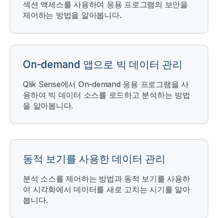
섹션 액세스를 사용하여 응용 프로그램의 보안을
제어하는 방법을 알아봅니다.
On-demand 앱으로 빅 데이터 관리
Qlik Sense
에서 On-demand 응용 프로그램을 사
용하여 빅 데이터 소스를 로드하고 분석하는 방법
을 알아봅니다.
동적 보기를 사용한 데이터 관리
분석 소스를 제어하는 방법과 동적 보기를 사용하
여 시각화에서 데이터를 새로 고치는 시기를 알아
봅니다.