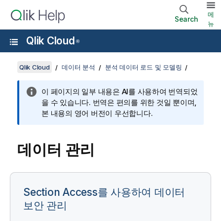
메
Search
뉴
Qlik Cloud
®
Qlik Cloud
데이터 분석
분석 데이터 로드 및 모델링
이 페이지의 일부 내용은 AI를 사용하여 번역되었
을 수 있습니다. 번역은 편의를 위한 것일 뿐이며,
본 내용의 영어 버전이 우선합니다.
데이터 관리
Section Access를 사용하여 데이터
보안 관리