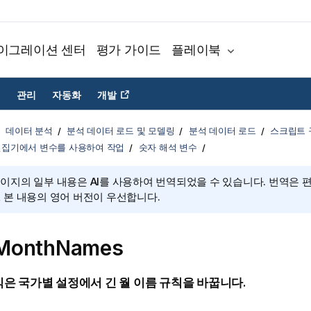
이그레이션 센터
평가 가이드
플레이북
관리
자동화
개발
데이터 분석
분석 데이터 로드 및 모델링
분석 데이터 로드
스크립트 
편집기에서 변수를 사용하여 작업
숫자 해석 변수
페이지의 일부 내용은 AI를 사용하여 번역되었을 수 있습니다. 번역은 
, 본 내용의 영어 버전이 우선합니다.
MonthNames
은 국가별 설정에서 긴 월 이름 규칙을 바꿉니다.