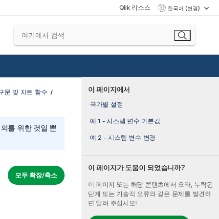
Qlik 리소스
한국어 (변경)
이 페이지에서
구문 및 차트 함수
국가별 설정
예 1 - 시스템 변수 기본값
편의를 위한 것일 뿐
예 2 - 시스템 변수 변경
이 페이지가 도움이 되었습니까?
모두 확장/축소
이 페이지 또는 해당 콘텐츠에서 오타, 누락된
단계 또는 기술적 오류와 같은 문제를 발견하
면 알려 주십시오!