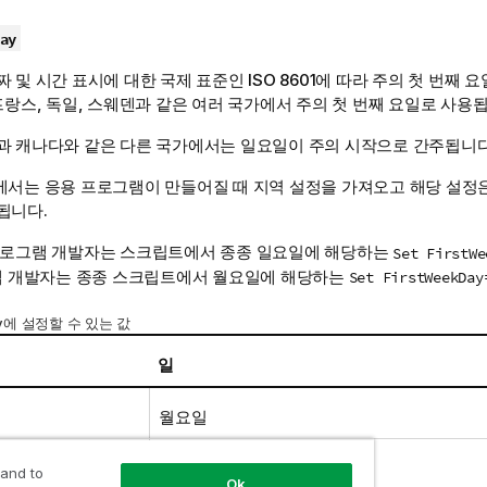
ay
 및 시간 표시에 대한 국제 표준인 ISO 8601에 따라 주의 첫 번째 
프랑스, 독일, 스웨덴과 같은 여러 국가에서 주의 첫 번째 요일로 사용
과 캐나다와 같은 다른 국가에서는 일요일이 주의 시작으로 간주됩니다
에서는
응용 프로그램
이 만들어질 때 지역 설정을 가져오고 해당 설정
됩니다.
프로그램 개발자는 스크립트에서 종종 일요일에 해당하는
Set FirstWe
 앱 개발자는 종종 스크립트에서 월요일에 해당하는
Set FirstWeekDay
Day에 설정할 수 있는 값
일
월요일
화요일
 and to
Ok