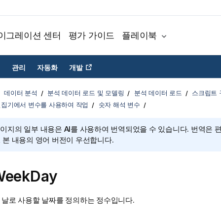
이그레이션 센터
평가 가이드
플레이북
관리
자동화
개발
데이터 분석
분석 데이터 로드 및 모델링
분석 데이터 로드
스크립트 
편집기에서 변수를 사용하여 작업
숫자 해석 변수
페이지의 일부 내용은 AI를 사용하여 번역되었을 수 있습니다. 번역은 
, 본 내용의 영어 버전이 우선합니다.
tWeekDay
째 날로 사용할 날짜를 정의하는 정수입니다.