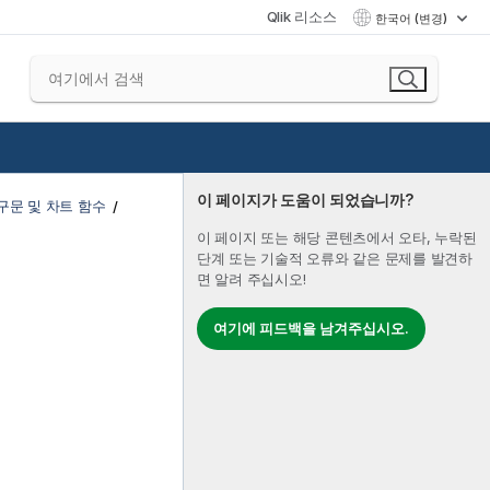
Qlik 리소스
한국어 (변경)
이 페이지가 도움이 되었습니까?
구문 및 차트 함수
이 페이지 또는 해당 콘텐츠에서 오타, 누락된
단계 또는 기술적 오류와 같은 문제를 발견하
면 알려 주십시오!
여기에 피드백을 남겨주십시오.