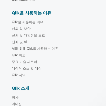
Qlik을 사용하는 이유
Qlik을 사용하는 이유
신뢰 및 보안
신뢰 및 개인정보 보호
신뢰 및 AI
AI를 위해 Qlik을 사용하는 이유
Qlik 비교
주요 기술 파트너
데이터 소스 및 대상
Qlik 지역
Qlik 소개
회사
리더십