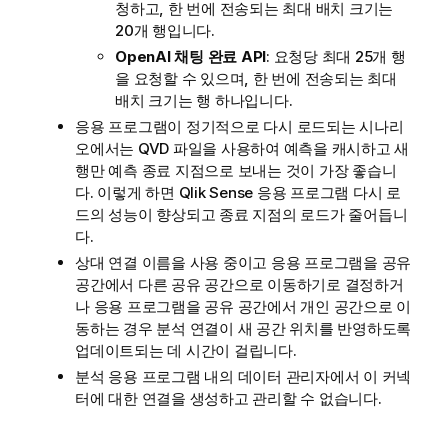
청하고, 한 번에 전송되는 최대 배치 크기는
20개 행입니다.
OpenAI 채팅 완료 API
: 요청당 최대 25개 행
을 요청할 수 있으며, 한 번에 전송되는 최대
배치 크기는 행 하나입니다.
응용 프로그램이 정기적으로 다시 로드되는 시나리
오에서는 QVD 파일을 사용하여 예측을 캐시하고 새
행만 예측 종료 지점으로 보내는 것이 가장 좋습니
다. 이렇게 하면
Qlik Sense
응용 프로그램 다시 로
드의 성능이 향상되고 종료 지점의 로드가 줄어듭니
다.
상대 연결 이름을 사용 중이고 응용 프로그램을 공유
공간에서 다른 공유 공간으로 이동하기로 결정하거
나 응용 프로그램을 공유 공간에서 개인 공간으로 이
동하는 경우 분석 연결이 새 공간 위치를 반영하도록
업데이트되는 데 시간이 걸립니다.
분석 응용 프로그램 내의
데이터 관리자
에서 이 커넥
터에 대한 연결을 생성하고 관리할 수 없습니다.