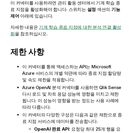
이 커넥터를 사용하려면
관리
활동 센터에서 기계 학습 종
료 지점을 활성화해야 합니다. 스위치는
설정
섹션의
기능
제어
아래에 있습니다.
자세한 내용은
기계 학습 종료 지점에 대한 분석 연결 활성
화
을 참조하십시오.
제한 사항
이 커넥터를 통해 액세스하는 API는 Microsoft
Azure 서비스의 개별 약관에 따라 종료 지점 할당량
및 속도 제한을 적용합니다.
Azure OpenAI 분석 커넥터를 사용하면
Qlik Sense
다시 로드 및 차트 응답 성능에 영향을 미치고 제한
됩니다. 이 성능이 영향을 받는 정도는 사용 사례에
따라 다릅니다.
이 커넥터의 다양한 구성은 다음과 같은 제한으로 종
료 지점 서비스에 데이터를 전송합니다.
OpenAI 완료 API
: 요청당 최대 25개 행을 요