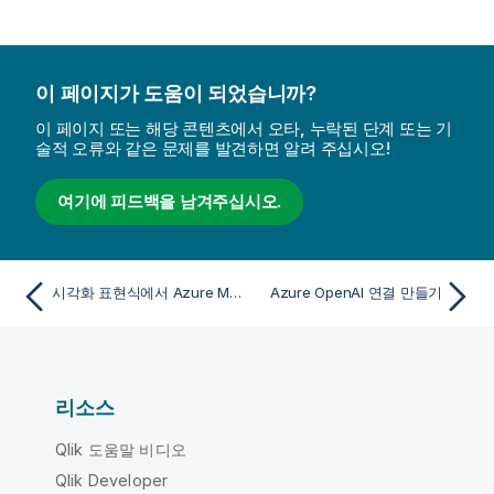
이 페이지가 도움이 되었습니까?
이 페이지 또는 해당 콘텐츠에서 오타, 누락된 단계 또는 기
술적 오류와 같은 문제를 발견하면 알려 주십시오!
여기에 피드백을 남겨주십시오.
시각화 표현식에서 Azure ML 연결 사용
Azure OpenAI 연결 만들기
리소스
Qlik 도움말 비디오
Qlik Developer