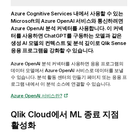
Azure Cognitive Services 내에서 사용할 수 있는
Microsoft의
Azure OpenAI
서비스와 통신하려면
Azure OpenAI
분석 커넥터를 사용합니다. 이 커넥
터를 사용하면 ChatGPT를 구동하는 모델과 같은
생성 AI 모델의 컨텍스트 및 분석 깊이로
Qlik Sense
응용 프로그램을 강화할 수 있습니다.
Azure OpenAI 분석 커넥터를 사용하면 응용 프로그램의
데이터 모델에서 Azure OpenAI 서비스로 데이터를 보낼
수 있습니다.
분석
활동 센터
의 만들기 페이지 또는 응용 프
로그램 내에서 이 분석 소스에 연결할 수 있습니다.
Azure OpenAI
서비스란?
Qlik Cloud
에서 ML 종료 지점
활성화