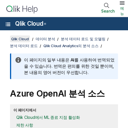
메
Search
뉴
Qlik Cloud
®
Qlik Cloud
데이터 분석
분석 데이터 로드 및 모델링
분석 데이터 로드
Qlik Cloud Analytics의 분석 소스
이 페이지의 일부 내용은 AI를 사용하여 번역되었
을 수 있습니다. 번역은 편의를 위한 것일 뿐이며,
본 내용의 영어 버전이 우선합니다.
Azure OpenAI
분석 소스
이 페이지에서
Qlik Cloud에서 ML 종료 지점 활성화
제한 사항