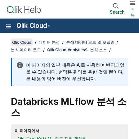
메
Search
뉴
Qlik Cloud
®
Qlik Cloud
데이터 분석
분석 데이터 로드 및 모델링
분석 데이터 로드
Qlik Cloud Analytics의 분석 소스
이 페이지의 일부 내용은 AI를 사용하여 번역되었
을 수 있습니다. 번역은 편의를 위한 것일 뿐이며,
본 내용의 영어 버전이 우선합니다.
Databricks MLflow
분석 소
스
이 페이지에서
Qlik Cloud에서 ML 종료 지점 활성화