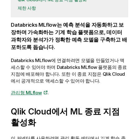
제한 사항
Databricks MLflow
는 예측 분석을 자동화하고 보
장하며 가속화하는 기계 학습 플랫폼으로, 데이터
과학자와 분석가가 정확한 예측 모델을 구축하고 배
포하도록 돕습니다.
Databricks MLflow
에 연결하려면 모델을 만들었거나 액
세스할 수 있어야 하며
Databricks MLflow
플랫폼의 종료
지점에 배포해야 합니다. 또한 이 종료 지점은
Qlik Cloud
에서 공개적으로 액세스할 수 있어야 합니다.
관리형 MLflow
.
Qlik Cloud
에서 ML 종료 지점
활성화
이 커넥터를 사용하려면
관리
활동 센터에서 기계 학습 종