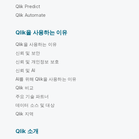
Qlik Predict
Qlik Automate
Qlik을 사용하는 이유
Qlik을 사용하는 이유
신뢰 및 보안
신뢰 및 개인정보 보호
신뢰 및 AI
AI를 위해 Qlik을 사용하는 이유
Qlik 비교
주요 기술 파트너
데이터 소스 및 대상
Qlik 지역
Qlik 소개