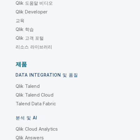
Qlik 도움말 비디오
Qlik Developer
교육
Qlik 학습
Qlik 고객 포털
리소스 라이브러리
제품
DATA INTEGRATION 및 품질
Qlik Talend
Qlik Talend Cloud
Talend Data Fabric
분석 및 AI
Qlik Cloud Analytics
Qlik Answers