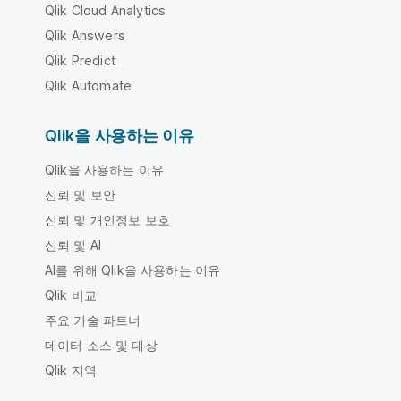
Qlik Cloud Analytics
Qlik Answers
Qlik Predict
Qlik Automate
Qlik을 사용하는 이유
Qlik을 사용하는 이유
신뢰 및 보안
신뢰 및 개인정보 보호
신뢰 및 AI
AI를 위해 Qlik을 사용하는 이유
Qlik 비교
주요 기술 파트너
데이터 소스 및 대상
Qlik 지역