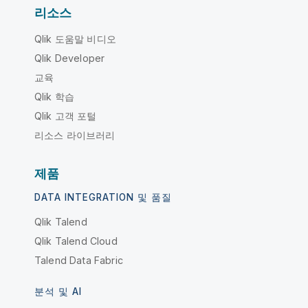
리소스
Qlik 도움말 비디오
Qlik Developer
교육
Qlik 학습
Qlik 고객 포털
리소스 라이브러리
제품
DATA INTEGRATION 및 품질
Qlik Talend
Qlik Talend Cloud
Talend Data Fabric
분석 및 AI