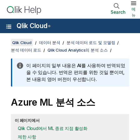
메
Search
뉴
Qlik Cloud
®
Qlik Cloud
데이터 분석
분석 데이터 로드 및 모델링
분석 데이터 로드
Qlik Cloud Analytics의 분석 소스
이 페이지의 일부 내용은 AI를 사용하여 번역되었
을 수 있습니다. 번역은 편의를 위한 것일 뿐이며,
본 내용의 영어 버전이 우선합니다.
Azure ML
분석 소스
이 페이지에서
Qlik Cloud에서 ML 종료 지점 활성화
제한 사항