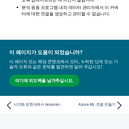
분석 응용 프로그램 내의
데이터 관리자
에서 이 커넥
터에 대한 연결을 생성하고 관리할 수 없습니다.
이 페이지가 도움이 되었습니까?
이 페이지 또는 해당 콘텐츠에서 오타, 누락된 단계 또는 기
술적 오류와 같은 문제를 발견하면 알려 주십시오!
여기에 피드백을 남겨주십시오.
시각화 표현식에서 Amazon SageMaker 연결 사용
Azure ML 연결 만들기