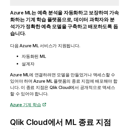
Azure ML
는 예측 분석을 자동화하고 보장하며 가속
화하는 기계 학습 플랫폼으로, 데이터 과학자와 분
석가가 정확한 예측 모델을 구축하고 배포하도록 돕
습니다.
다음
Azure ML
서비스가 지원됩니다.
자동화된 ML
설계자
Azure ML
에 연결하려면 모델을 만들었거나 액세스할 수
있어야 하며
Azure ML
플랫폼의 종료 지점에 배포해야 합
니다. 이 종료 지점은
Qlik Cloud
에서 공개적으로 액세스
할 수 있어야 합니다.
Azure 기계 학습
Qlik Cloud
에서 ML 종료 지점