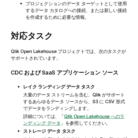
プロジェクションのデータ ターゲットとして使用
するデータ カタログへの接続、または新しい接続
を作成するために必要な情報。
対応タスク
Qlik Open Lakehouse
プロジェクトでは、次のタスクが
サポートされています。
CDC および SaaS アプリケーション ソース
レイク ランディング データ タスク
大量のデータ ストリームを含む、
Qlik
がサポート
するあらゆるデータ ソースから、S3 に CSV 形式
でデータをランディングします。
詳細については、「
Qlik Open Lakehouse へのラ
ンディング データ
」を参照してください。
ストレージ データ タスク