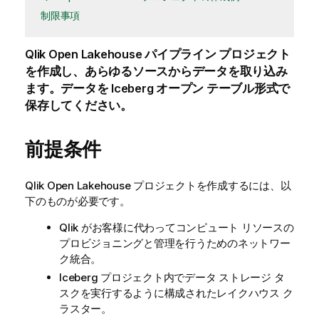
制限事項
Qlik Open Lakehouse
パイプライン プロジェクト
を作成し、あらゆるソースからデータを取り込み
ます。データを Iceberg オープン テーブル形式で
保存してください。
前提条件
Qlik Open Lakehouse
プロジェクトを作成するには、以
下のものが必要です。
Qlik
がお客様に代わってコンピュート リソースの
プロビジョニングと管理を行うためのネットワー
ク統合。
Iceberg プロジェクト内でデータ ストレージ タ
スクを実行するように構成されたレイクハウス ク
ラスター。