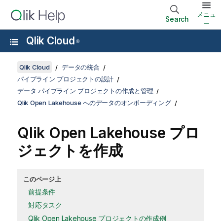
メニュ
Search
ー
Qlik Cloud
®
Qlik Cloud
データの統合
パイプライン プロジェクトの設計
データ パイプライン プロジェクトの作成と管理
Qlik Open Lakehouse へのデータのオンボーディング
Qlik Open Lakehouse
プロ
ジェクトを作成
このページ上
前提条件
対応タスク
Qlik Open Lakehouse プロジェクトの作成例