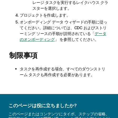
レージ タスクを実行するレイクハウス クラ
スターを選択します。
プロジェクトを作成します。
オンボーディング データ ウィザードの手順に従っ
てください。詳細については、CDC およびストリ
ーミング ソースの手順が説明されている「
データ
のオンボーディング
」 を参照してください。
制限事項
タスクを再作成する場合、すべてのダウンストリ
ーム タスクも再作成する必要があります。
このページは役に立ちましたか?
このページまたはコンテンツにタイポ、ステップの省略、