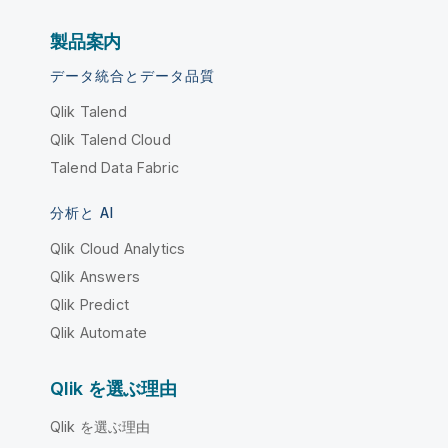
製品案内
データ統合とデータ品質
Qlik Talend
Qlik Talend Cloud
Talend Data Fabric
分析と AI
Qlik Cloud Analytics
Qlik Answers
Qlik Predict
Qlik Automate
Qlik を選ぶ理由
Qlik を選ぶ理由