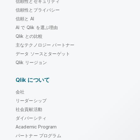
信頼性とセキュリティ
信頼性とプライバシー
信頼と AI
AI で Qlik を選ぶ理由
Qlik との比較
主なテクノロジー パートナー
データ ソースとターゲット
Qlik リージョン
Qlik について
会社
リーダーシップ
社会貢献活動
ダイバーシティ
Academic Program
パートナー プログラム