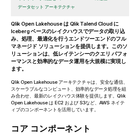
データセット アーキテクチャ
Qlik Open Lakehouse
は
Qlik Talend Cloud
に
Iceberg ベースのレイクハウスでデータの取り込
み、処理、最適化を行うエンドツーエンドのフル
マネージド ソリューションを提供します。このソ
リューションは、低レイテンシーのクエリ パフォ
ーマンスと効率的なデータ運用を大規模に実現し
ます。
Qlik Open Lakehouse
アーキテクチャは、安全な通信、
スケーラブルなコンピュート、効率的なデータ処理を組
み合わせ、最新のレイクハウス体験を提供します。
Qlik
Open Lakehouse
は EC2 および S3など、AWS ネイテ
ィブのコンポーネントを活用しています。
コア コンポーネント