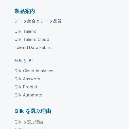
製品案内
データ統合とデータ品質
Qlik Talend
Qlik Talend Cloud
Talend Data Fabric
分析と AI
Qlik Cloud Analytics
Qlik Answers
Qlik Predict
Qlik Automate
Qlik を選ぶ理由
Qlik を選ぶ理由