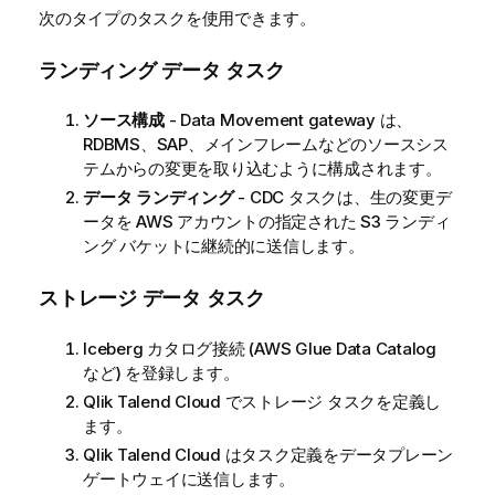
次のタイプのタスクを使用できます。
ランディング データ タスク
ソース構成
- Data Movement gateway は、
RDBMS、SAP、メインフレームなどのソースシス
テムからの変更を取り込むように構成されます。
データ ランディング
- CDC タスクは、生の変更デ
ータを AWS アカウントの指定された S3 ランディ
ング バケットに継続的に送信します。
ストレージ データ タスク
Iceberg カタログ接続 (AWS Glue Data Catalog
など) を登録します。
Qlik Talend Cloud
でストレージ タスクを定義し
ます。
Qlik Talend Cloud
はタスク定義をデータプレーン
ゲートウェイに送信します。