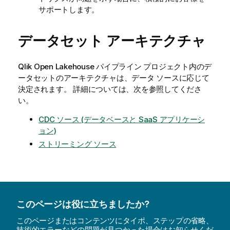
サポートします。
データセット アーキテクチャ
Qlik Open Lakehouse
パイプライン プロジェクト内のデ
ータセットのアーキテクチャは、データ ソースに応じて
決定されます。 詳細については、次を参照してくださ
い。
CDC ソース (データベースと SaaS アプリケーシ
ョン)
ストリーミング ソース
このページは役に立ちましたか?
このページまたはコンテンツにタイポ、ステップの省略、
技術的エラーなどの問題が見つかった場合はお知らせくだ