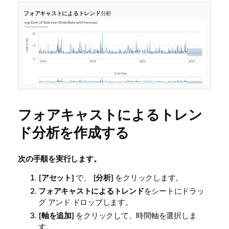
フォアキャストによるトレンド
分析
フォアキャストによるトレン
ド分析を作成する
次の手順を実行します。
[
アセット
] で、 [
分析
] をクリックします。
フォアキャストによるトレンド
をシートにドラッ
グ アンド ドロップします。
[
軸を追加
] をクリックして、時間軸を選択しま
す。