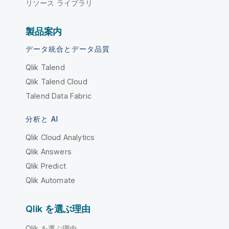
リソース ライブラリ
製品案内
データ統合とデータ品質
Qlik Talend
Qlik Talend Cloud
Talend Data Fabric
分析と AI
Qlik Cloud Analytics
Qlik Answers
Qlik Predict
Qlik Automate
Qlik を選ぶ理由
Qlik を選ぶ理由