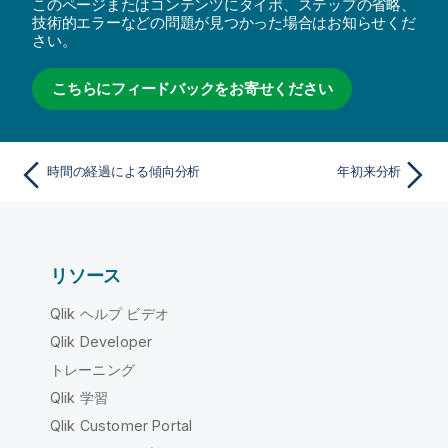
このページまたはコンテンツにタイポ、ステップの省略、
技術的エラーなどの問題が見つかった場合はお知らせくだ
さい。
こちらにフィードバックをお寄せください
時間の経過による傾向分析
年初来分析
リソース
Qlik ヘルプ ビデオ
Qlik Developer
トレーニング
Qlik 学習
Qlik Customer Portal