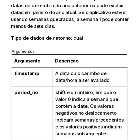
datas de dezembro do ano anterior ou pode excluir
datas em janeiro do ano atual. Se o aplicativo estiver
usando semanas quebradas, a semana 1 pode conter
menos de sete dias.
Tipo de dados de retorno:
dual
Argumentos
Argumento
Descrição
timestamp
A data ou o carimbo de
data/hora a ser avaliado.
period_no
shift
é um inteiro, em que o
valor 0 indica a semana que
contém a
date
. Os valores
negativos no deslocamento
indicam semanas precedentes
e os valores positivos indicam
semanas subsequentes.