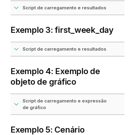
Script de carregamento e resultados
Exemplo 3: first_week_day
Script de carregamento e resultados
Exemplo 4: Exemplo de
objeto de gráfico
Script de carregamento e expressão
de gráfico
Exemplo 5: Cenário