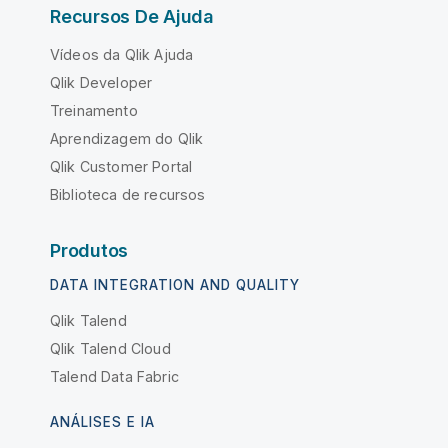
Recursos De Ajuda
Vídeos da Qlik Ajuda
Qlik Developer
Treinamento
Aprendizagem do Qlik
Qlik Customer Portal
Biblioteca de recursos
Produtos
DATA INTEGRATION AND QUALITY
Qlik Talend
Qlik Talend Cloud
Talend Data Fabric
ANÁLISES E IA