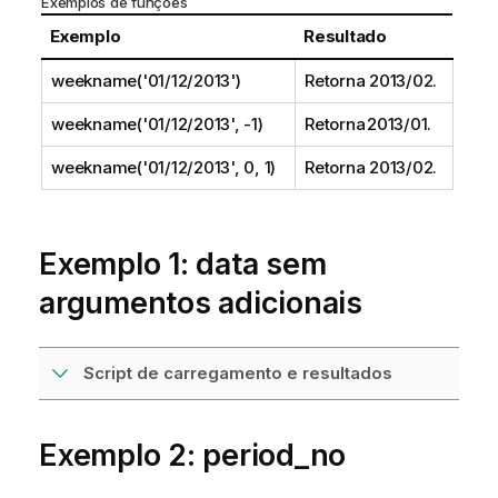
Exemplos de funções
Exemplo
Resultado
weekname('01/12/2013')
Retorna 2013/02.
weekname('01/12/2013', -1)
Retorna 2013/01.
weekname('01/12/2013', 0, 1)
Retorna 2013/02.
Exemplo 1: data sem
argumentos adicionais
Script de carregamento e resultados
Exemplo 2: period_no