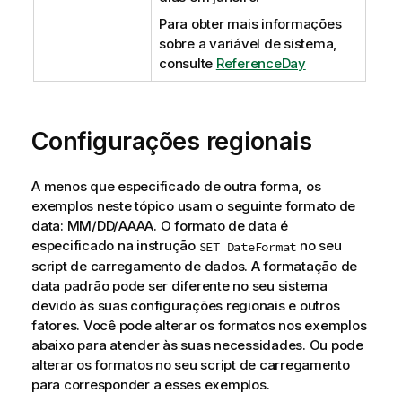
Para obter mais informações
sobre a variável de sistema,
consulte
ReferenceDay
Configurações regionais
A menos que especificado de outra forma, os
exemplos neste tópico usam o seguinte formato de
data: MM/DD/AAAA. O formato de data é
especificado na instrução
no seu
SET DateFormat
script de carregamento de dados. A formatação de
data padrão pode ser diferente no seu sistema
devido às suas configurações regionais e outros
fatores. Você pode alterar os formatos nos exemplos
abaixo para atender às suas necessidades. Ou pode
alterar os formatos no seu script de carregamento
para corresponder a esses exemplos.