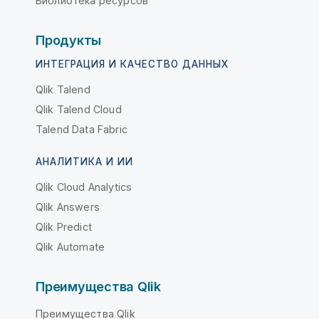
Библиотека ресурсов
Продукты
ИНТЕГРАЦИЯ И КАЧЕСТВО ДАННЫХ
Qlik Talend
Qlik Talend Cloud
Talend Data Fabric
АНАЛИТИКА И ИИ
Qlik Cloud Analytics
Qlik Answers
Qlik Predict
Qlik Automate
Преимущества Qlik
Преимущества Qlik