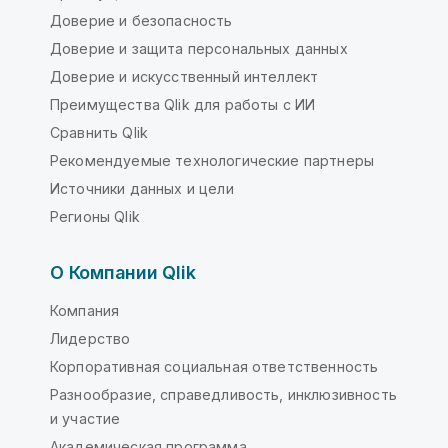
Доверие и безопасность
Доверие и защита персональных данных
Доверие и искусственный интеллект
Преимущества Qlik для работы с ИИ
Сравнить Qlik
Рекомендуемые технологические партнеры
Источники данных и цели
Регионы Qlik
О Компании Qlik
Компания
Лидерство
Корпоративная социальная ответственность
Разнообразие, справедливость, инклюзивность
и участие
Академическая программа