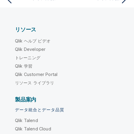
リソース
Qlik ヘルプ ビデオ
Qlik Developer
トレーニング
Qlik 学習
Qlik Customer Portal
リソース ライブラリ
製品案内
データ統合とデータ品質
Qlik Talend
Qlik Talend Cloud