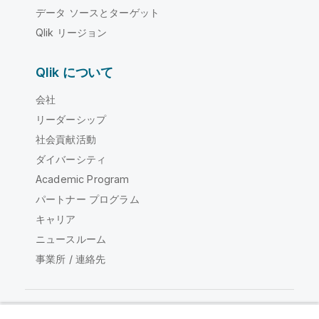
データ ソースとターゲット
Qlik リージョン
Qlik について
会社
リーダーシップ
社会貢献活動
ダイバーシティ
Academic Program
パートナー プログラム
キャリア
ニュースルーム
事業所 / 連絡先