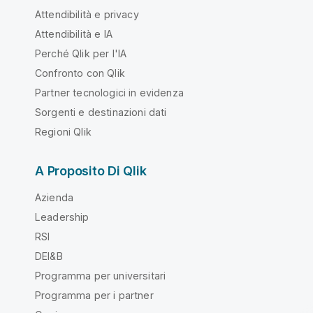
Attendibilità e privacy
Attendibilità e IA
Perché Qlik per l'IA
Confronto con Qlik
Partner tecnologici in evidenza
Sorgenti e destinazioni dati
Regioni Qlik
A Proposito Di Qlik
Azienda
Leadership
RSI
DEI&B
Programma per universitari
Programma per i partner