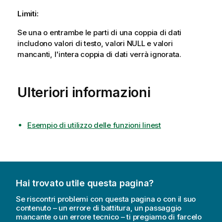
Limiti:
Se una o entrambe le parti di una coppia di dati
includono valori di testo, valori
NULL
e valori
mancanti, l'intera coppia di dati verrà ignorata.
Ulteriori informazioni
Esempio di utilizzo delle funzioni linest
Hai trovato utile questa pagina?
Se riscontri problemi con questa pagina o con il suo
contenuto – un errore di battitura, un passaggio
mancante o un errore tecnico – ti pregiamo di farcelo