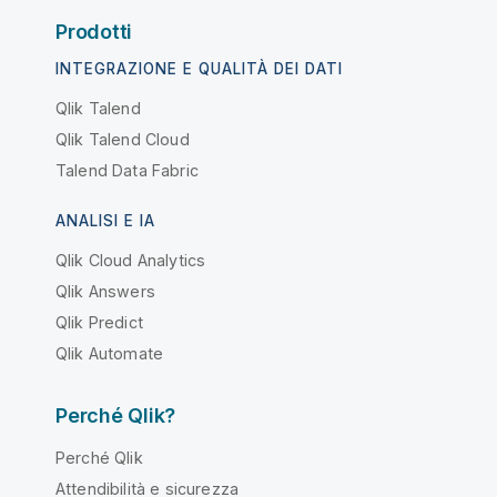
Prodotti
INTEGRAZIONE E QUALITÀ DEI DATI
Qlik Talend
Qlik Talend Cloud
Talend Data Fabric
ANALISI E IA
Qlik Cloud Analytics
Qlik Answers
Qlik Predict
Qlik Automate
Perché Qlik?
Perché Qlik
Attendibilità e sicurezza