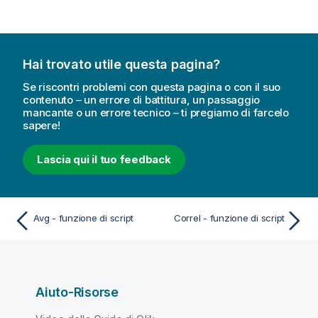
Hai trovato utile questa pagina?
Se riscontri problemi con questa pagina o con il suo
contenuto – un errore di battitura, un passaggio
mancante o un errore tecnico – ti pregiamo di farcelo
sapere!
Lascia qui il tuo feedback
Avg - funzione di script
Correl - funzione di script
Aiuto-Risorse