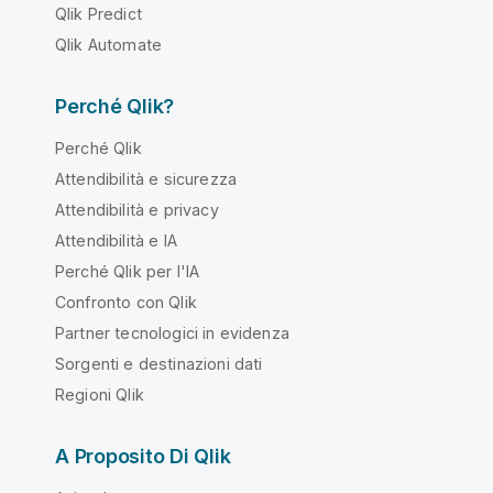
Qlik Predict
Qlik Automate
Perché Qlik?
Perché Qlik
Attendibilità e sicurezza
Attendibilità e privacy
Attendibilità e IA
Perché Qlik per l'IA
Confronto con Qlik
Partner tecnologici in evidenza
Sorgenti e destinazioni dati
Regioni Qlik
A Proposito Di Qlik