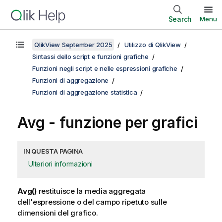
Search
Menu
QlikView September 2025
Utilizzo di QlikView
Sintassi dello script e funzioni grafiche
Funzioni negli script e nelle espressioni grafiche
Funzioni di aggregazione
Funzioni di aggregazione statistica
Avg
- funzione per grafici
IN QUESTA PAGINA
Ulteriori informazioni
Avg()
restituisce la media aggregata
dell'espressione o del campo ripetuto sulle
dimensioni del grafico.