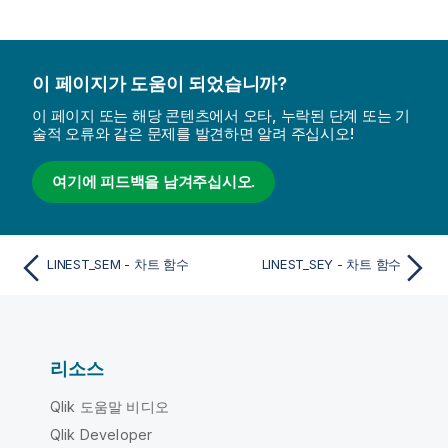
이 페이지가 도움이 되었습니까?
이 페이지 또는 해당 콘텐츠에서 오타, 누락된 단계 또는 기
술적 오류와 같은 문제를 발견하면 알려 주십시오!
여기에 피드백을 남겨주십시오.
LINEST_SEM - 차트 함수
LINEST_SEY - 차트 함수
리소스
Qlik 도움말 비디오
Qlik Developer