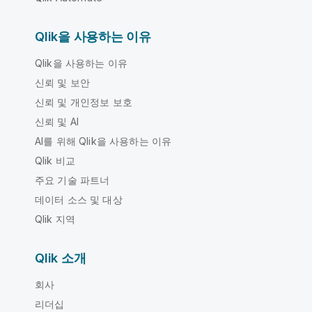
Qlik을 사용하는 이유
Qlik을 사용하는 이유
신뢰 및 보안
신뢰 및 개인정보 보호
신뢰 및 AI
AI를 위해 Qlik을 사용하는 이유
Qlik 비교
주요 기술 파트너
데이터 소스 및 대상
Qlik 지역
Qlik 소개
회사
리더십