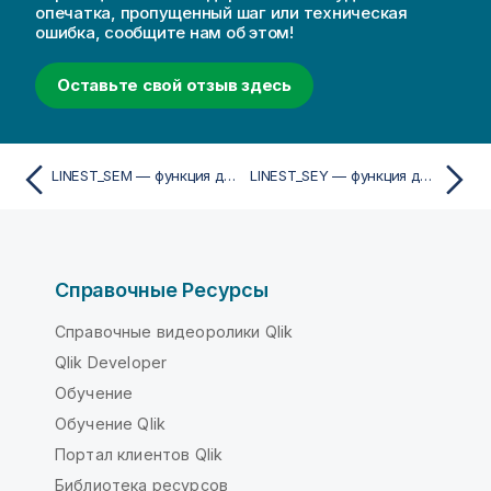
опечатка, пропущенный шаг или техническая
ошибка, сообщите нам об этом!
Оставьте свой отзыв здесь
LINEST_SEM — функция диаграммы
LINEST_SEY — функция диаграммы
Справочные Ресурсы
Справочные видеоролики Qlik
Qlik Developer
Обучение
Обучение Qlik
Портал клиентов Qlik
Библиотека ресурсов