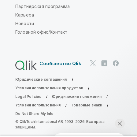
Партнерская программа
Карьера
Новости
Головной офис/Контакт
Сообщество Qlik
Юридические соглашения
Условия использования продуктов
Legal Policies
Юридические положения
Условия использования
Товарные знаки
Do Not Share My Info
© QlikTech International AB, 1993-2026. Все права
защищены.