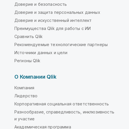
Доверие и безопасность
Доверие и защита персональных данных
Доверие и искусственный интеллект
Преимущества Qlik для работы с ИИ
Сравнить Qlik
Рекомендуемые технологические партнеры
Источники данных и цели
Регионы Qlik
О Компании Qlik
Компания
Лидерство
Корпоративная социальная ответственность
Разнообразие, справедливость, инклюзивность
и участие
Академическая программа