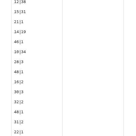
12|38
15|31
21|1
14|19
46|1
10|34
28|3
48|1
16|2
30|3
32|2
48|1
31|2
22|1