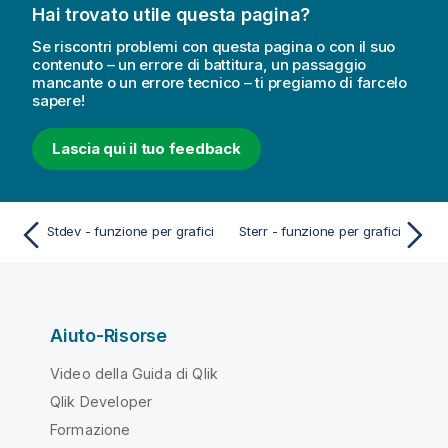
Hai trovato utile questa pagina?
Se riscontri problemi con questa pagina o con il suo
contenuto – un errore di battitura, un passaggio
mancante o un errore tecnico – ti pregiamo di farcelo
sapere!
Lascia qui il tuo feedback
Stdev - funzione per grafici
Sterr - funzione per grafici
Aiuto-Risorse
Video della Guida di Qlik
Qlik Developer
Formazione