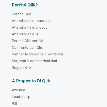
Perché Qlik?
Perché Qlik
Attendibilità e sicurezza
Attendibilità e privacy
Attendibilità e IA
Perché Qlik per l'IA
Confronto con Qlik
Partner tecnologici in evidenza
Sorgenti e destinazioni dati
Regioni Qlik
A Proposito Di Qlik
Azienda
Leadership
RSI