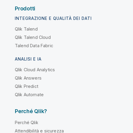
Prodotti
INTEGRAZIONE E QUALITÀ DEI DATI
Qlik Talend
Qlik Talend Cloud
Talend Data Fabric
ANALISI E IA
Qlik Cloud Analytics
Qlik Answers
Qlik Predict
Qlik Automate
Perché Qlik?
Perché Qlik
Attendibilità e sicurezza