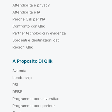
Attendibilità e privacy
Attendibilità e IA
Perché Qlik per l'IA
Confronto con Qlik
Partner tecnologici in evidenza
Sorgenti e destinazioni dati
Regioni Qlik
A Proposito Di Qlik
Azienda
Leadership
RSI
DEI&B
Programma per universitari
Programma per i partner