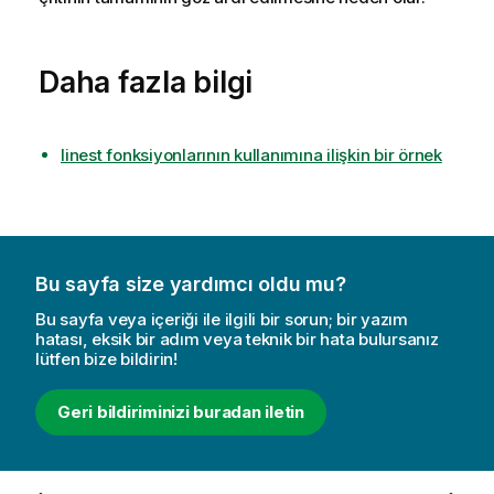
Daha fazla bilgi
linest fonksiyonlarının kullanımına ilişkin bir örnek
Bu sayfa size yardımcı oldu mu?
Bu sayfa veya içeriği ile ilgili bir sorun; bir yazım
hatası, eksik bir adım veya teknik bir hata bulursanız
lütfen bize bildirin!
Geri bildiriminizi buradan iletin