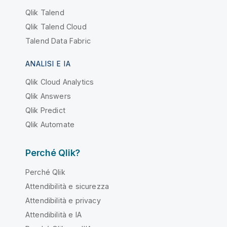
Qlik Talend
Qlik Talend Cloud
Talend Data Fabric
ANALISI E IA
Qlik Cloud Analytics
Qlik Answers
Qlik Predict
Qlik Automate
Perché Qlik?
Perché Qlik
Attendibilità e sicurezza
Attendibilità e privacy
Attendibilità e IA