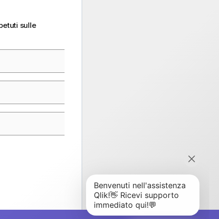
petuti sulle