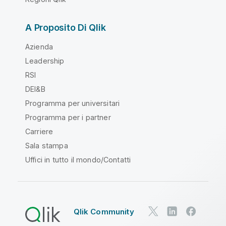
A Proposito Di Qlik
Azienda
Leadership
RSI
DEI&B
Programma per universitari
Programma per i partner
Carriere
Sala stampa
Uffici in tutto il mondo/Contatti
Qlik Community