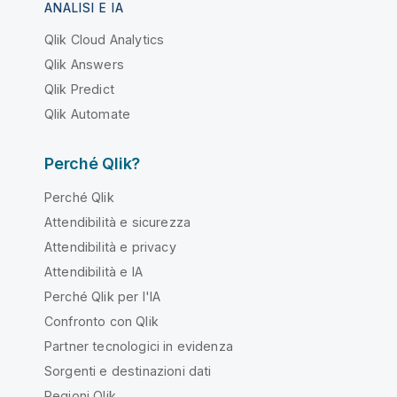
ANALISI E IA
Qlik Cloud Analytics
Qlik Answers
Qlik Predict
Qlik Automate
Perché Qlik?
Perché Qlik
Attendibilità e sicurezza
Attendibilità e privacy
Attendibilità e IA
Perché Qlik per l'IA
Confronto con Qlik
Partner tecnologici in evidenza
Sorgenti e destinazioni dati
Regioni Qlik