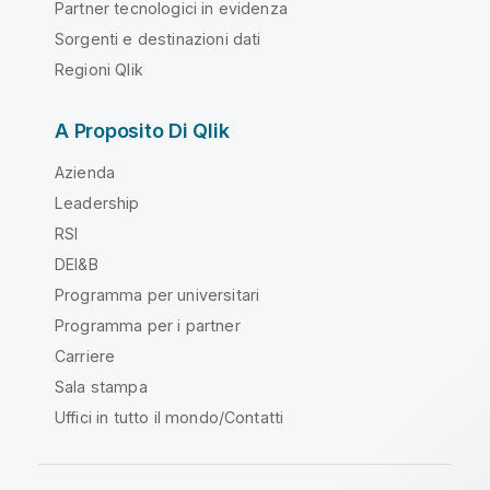
Partner tecnologici in evidenza
Sorgenti e destinazioni dati
Regioni Qlik
A Proposito Di Qlik
Azienda
Leadership
RSI
DEI&B
Programma per universitari
Programma per i partner
Carriere
Sala stampa
Uffici in tutto il mondo/Contatti