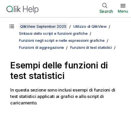
Search
Menu
QlikView September 2025
Utilizzo di QlikView
Sintassi dello script e funzioni grafiche
Funzioni negli script e nelle espressioni grafiche
Funzioni di aggregazione
Funzioni di test statistici
Esempi delle funzioni di
test statistici
In questa sezione sono inclusi esempi di funzioni di
test statistici applicati ai grafici e allo script di
caricamento.