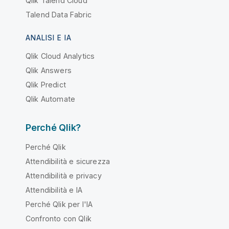
Qlik Talend Cloud
Talend Data Fabric
ANALISI E IA
Qlik Cloud Analytics
Qlik Answers
Qlik Predict
Qlik Automate
Perché Qlik?
Perché Qlik
Attendibilità e sicurezza
Attendibilità e privacy
Attendibilità e IA
Perché Qlik per l'IA
Confronto con Qlik