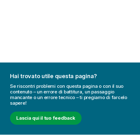
Hai trovato utile questa pagina?
Se riscontri problemi con questa pagina o con il suo
contenuto – un errore di battitura, un passaggio
mancante o un errore tecnico – ti pregiamo di farcelo
sapere!
Lascia qui il tuo feedback