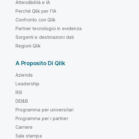
Attendibilità e IA
Perché Qlik per l'IA
Confronto con Qlik
Partner tecnologici in evidenza
Sorgenti e destinazioni dati
Regioni Qlik
A Proposito Di Qlik
Azienda
Leadership
RSI
DEI&B
Programma per universitari
Programma per i partner
Carriere
Sala stampa