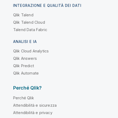
INTEGRAZIONE E QUALITÀ DEI DATI
Qlik Talend
Qlik Talend Cloud
Talend Data Fabric
ANALISI E IA
Qlik Cloud Analytics
Qlik Answers
Qlik Predict
Qlik Automate
Perché Qlik?
Perché Qlik
Attendibilità e sicurezza
Attendibilità e privacy