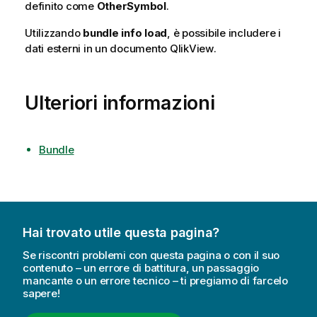
definito come
OtherSymbol
.
Utilizzando
bundle info load
, è possibile includere i
dati esterni in un documento
QlikView
.
Ulteriori informazioni
Bundle
Hai trovato utile questa pagina?
Se riscontri problemi con questa pagina o con il suo
contenuto – un errore di battitura, un passaggio
mancante o un errore tecnico – ti pregiamo di farcelo
sapere!