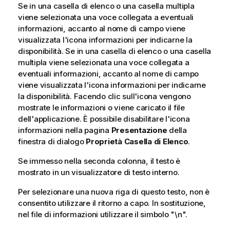
Se in una casella di elenco o una casella multipla
viene selezionata una voce collegata a eventuali
informazioni, accanto al nome di campo viene
visualizzata l'icona informazioni per indicarne la
disponibilità. Se in una casella di elenco o una casella
multipla viene selezionata una voce collegata a
eventuali informazioni, accanto al nome di campo
viene visualizzata l'icona informazioni per indicarne
la disponibilità. Facendo clic sull'icona vengono
mostrate le informazioni o viene caricato il file
dell'applicazione. È possibile disabilitare l'icona
informazioni nella pagina
Presentazione
della
finestra di dialogo
Proprietà Casella di Elenco
.
Se immesso nella seconda colonna, il testo è
mostrato in un visualizzatore di testo interno.
Per selezionare una nuova riga di questo testo, non è
consentito utilizzare il ritorno a capo. In sostituzione,
nel file di informazioni utilizzare il simbolo
"\n"
.