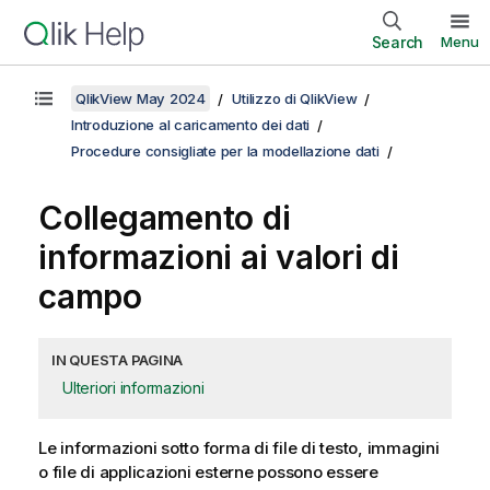
Search
Menu
QlikView May 2024
Utilizzo di QlikView
Introduzione al caricamento dei dati
Procedure consigliate per la modellazione dati
Collegamento di
informazioni ai valori di
campo
IN QUESTA PAGINA
Ulteriori informazioni
Le informazioni sotto forma di file di testo, immagini
o file di applicazioni esterne possono essere