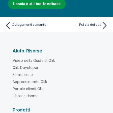
Lascia qui il tuo feedback
Collegamenti semantici
Pulizia dei dati
Aiuto-Risorse
Video della Guida di Qlik
Qlik Developer
Formazione
Apprendimento Qlik
Portale clienti Qlik
Libreria risorse
Prodotti