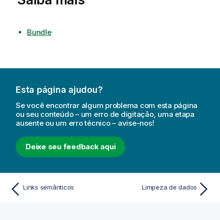
Bundle
Esta página ajudou?
Se você encontrar algum problema com esta página
ou seu conteúdo – um erro de digitação, uma etapa
ausente ou um erro técnico – avise-nos!
Deixe seu feedback aqui
Links semânticos
Limpeza de dados