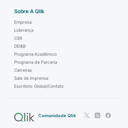
Sobre A Qlik
Empresa
Liderança
CSR
DEI&B
Programa Acadêmico
Programa de Parceria
Carreiras
Sala de imprensa
Escritório Global/Contato
Comunidade Qlik