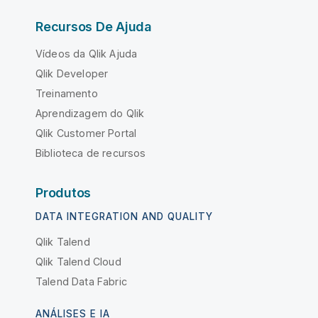
Recursos De Ajuda
Vídeos da Qlik Ajuda
Qlik Developer
Treinamento
Aprendizagem do Qlik
Qlik Customer Portal
Biblioteca de recursos
Produtos
DATA INTEGRATION AND QUALITY
Qlik Talend
Qlik Talend Cloud
Talend Data Fabric
ANÁLISES E IA