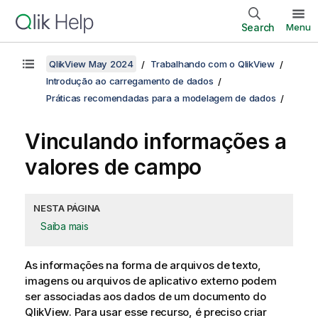
Search
Menu
QlikView May 2024
Trabalhando com o QlikView
Introdução ao carregamento de dados
Práticas recomendadas para a modelagem de dados
Vinculando informações a
valores de campo
NESTA PÁGINA
Saiba mais
As informações na forma de arquivos de texto,
imagens ou arquivos de aplicativo externo podem
ser associadas aos dados de um documento do
QlikView
. Para usar esse recurso, é preciso criar