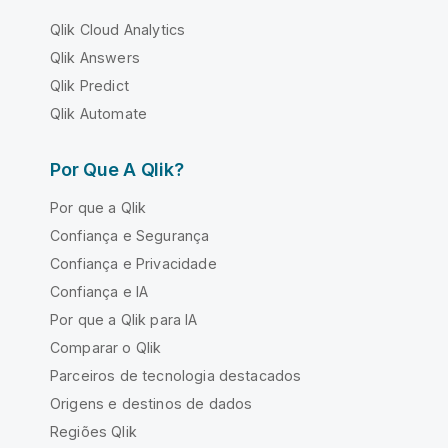
Qlik Cloud Analytics
Qlik Answers
Qlik Predict
Qlik Automate
Por Que A Qlik?
Por que a Qlik
Confiança e Segurança
Confiança e Privacidade
Confiança e IA
Por que a Qlik para IA
Comparar o Qlik
Parceiros de tecnologia destacados
Origens e destinos de dados
Regiões Qlik