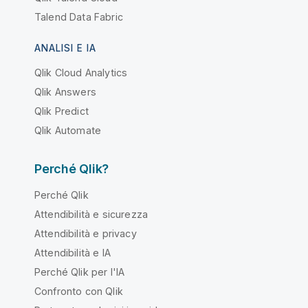
Talend Data Fabric
ANALISI E IA
Qlik Cloud Analytics
Qlik Answers
Qlik Predict
Qlik Automate
Perché Qlik?
Perché Qlik
Attendibilità e sicurezza
Attendibilità e privacy
Attendibilità e IA
Perché Qlik per l'IA
Confronto con Qlik