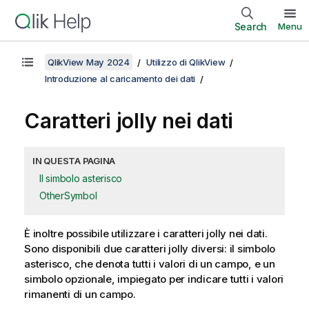
Search
Menu
QlikView May 2024
Utilizzo di QlikView
Introduzione al caricamento dei dati
Caratteri jolly nei dati
IN QUESTA PAGINA
Il simbolo asterisco
OtherSymbol
È inoltre possibile utilizzare i caratteri jolly nei dati.
Sono disponibili due caratteri jolly diversi: il simbolo
asterisco, che denota tutti i valori di un campo, e un
simbolo opzionale, impiegato per indicare tutti i valori
rimanenti di un campo.