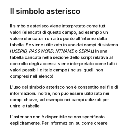
Il simbolo asterisco
Il simbolo asterisco viene interpretato come tutti i
valori (elencati) di questo campo, ad esempio un
valore elencato in un altro punto all'interno della
tabella. Se viene utilizzato in uno dei campi di sistema
(
USERID, PASSWORD, NTNAME
o
SERIAL
) in una
tabella caricata nella sezione dello script relativa al
controllo degli accessi, viene interpretato come tutti i
valori possibili di tale campo (inclusi quelli non
compresi nell'elenco).
L'uso del simbolo asterisco non è consentito nei file di
informazioni. Inoltre, non può essere utilizzato nei
campi chiave, ad esempio nei campi utilizzati per
unire le tabelle.
L'asterisco non è disponibile se non specificato
esplicitamente.
Per informazioni su come creare