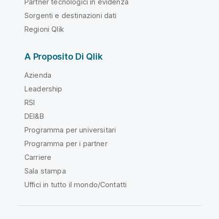
Partner tecnologici in evidenza
Sorgenti e destinazioni dati
Regioni Qlik
A Proposito Di Qlik
Azienda
Leadership
RSI
DEI&B
Programma per universitari
Programma per i partner
Carriere
Sala stampa
Uffici in tutto il mondo/Contatti