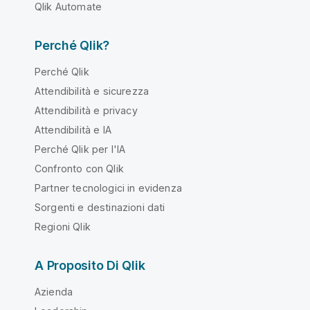
Qlik Automate
Perché Qlik?
Perché Qlik
Attendibilità e sicurezza
Attendibilità e privacy
Attendibilità e IA
Perché Qlik per l'IA
Confronto con Qlik
Partner tecnologici in evidenza
Sorgenti e destinazioni dati
Regioni Qlik
A Proposito Di Qlik
Azienda