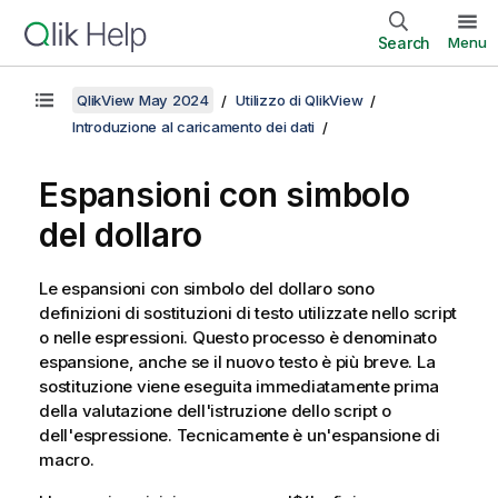
Search
Menu
QlikView May 2024
Utilizzo di QlikView
Introduzione al caricamento dei dati
Espansioni con simbolo
del dollaro
Le espansioni con simbolo del dollaro sono
definizioni di sostituzioni di testo utilizzate nello script
o nelle espressioni. Questo processo è denominato
espansione, anche se il nuovo testo è più breve. La
sostituzione viene eseguita immediatamente prima
della valutazione dell'istruzione dello script o
dell'espressione. Tecnicamente è un'espansione di
macro.