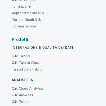
Formazione
Apprendimento Qlik
Portale clienti Qlik
Libreria risorse
Prodotti
INTEGRAZIONE E QUALITÀ DEI DATI
Qlik Talend
Qlik Talend Cloud
Talend Data Fabric
ANALISI E IA
Qlik Cloud Analytics
Qlik Answers
Qlik Predict