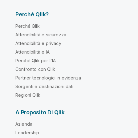
Perché Qlik?
Perché Qlik
Attendibilità e sicurezza
Attendibilità e privacy
Attendibilità e IA
Perché Qlik per l'IA
Confronto con Qlik
Partner tecnologici in evidenza
Sorgenti e destinazioni dati
Regioni Qlik
A Proposito Di Qlik
Azienda
Leadership