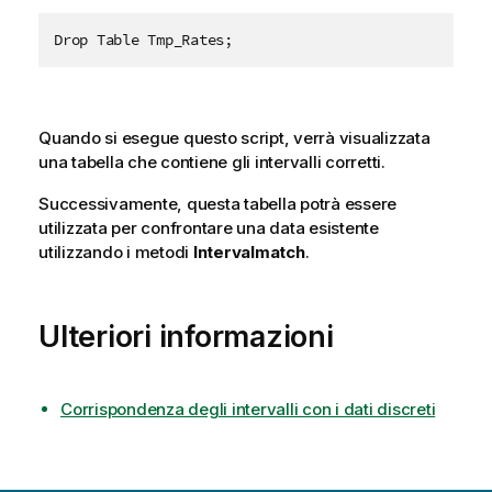
Drop Table Tmp_Rates;
Quando si esegue questo script, verrà visualizzata
una tabella che contiene gli intervalli corretti.
Successivamente, questa tabella potrà essere
utilizzata per confrontare una data esistente
utilizzando i metodi
Intervalmatch
.
Ulteriori informazioni
Corrispondenza degli intervalli con i dati discreti