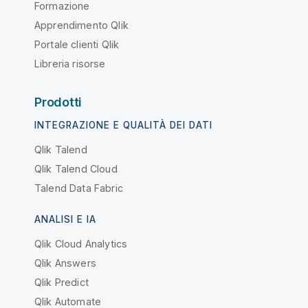
Formazione
Apprendimento Qlik
Portale clienti Qlik
Libreria risorse
Prodotti
INTEGRAZIONE E QUALITÀ DEI DATI
Qlik Talend
Qlik Talend Cloud
Talend Data Fabric
ANALISI E IA
Qlik Cloud Analytics
Qlik Answers
Qlik Predict
Qlik Automate