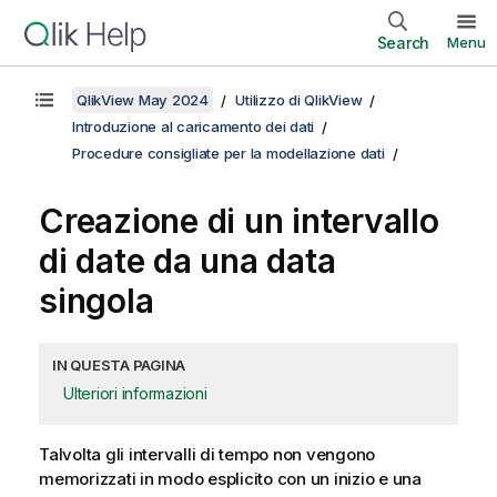
Search
Menu
QlikView May 2024
Utilizzo di QlikView
Introduzione al caricamento dei dati
Procedure consigliate per la modellazione dati
Creazione di un intervallo
di date da una data
singola
IN QUESTA PAGINA
Ulteriori informazioni
Talvolta gli intervalli di tempo non vengono
memorizzati in modo esplicito con un inizio e una