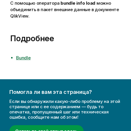
С помощью оператора
bundle info load
можно
объединить в пакет внешние данные в документе
QlikView
.
Подробнее
Bundle
Помогла ли вам эта страница?
Если вы обнаружили какую-либо проблему на этой
странице или с ее содержанием — будь то
опечатка, пропущенный шаг или техническая
ошибка, сообщите нам об этом!