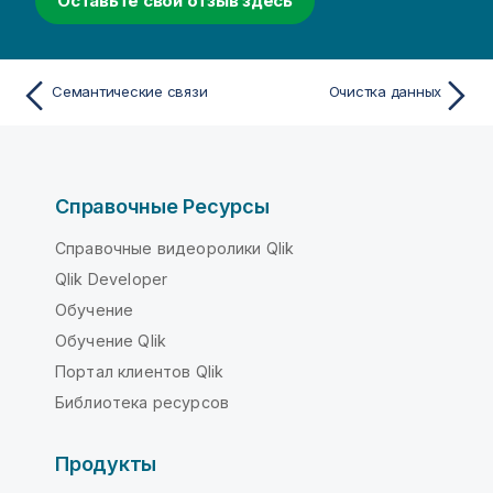
Оставьте свой отзыв здесь
Семантические связи
Очистка данных
Справочные Ресурсы
Справочные видеоролики Qlik
Qlik Developer
Обучение
Обучение Qlik
Портал клиентов Qlik
Библиотека ресурсов
Продукты