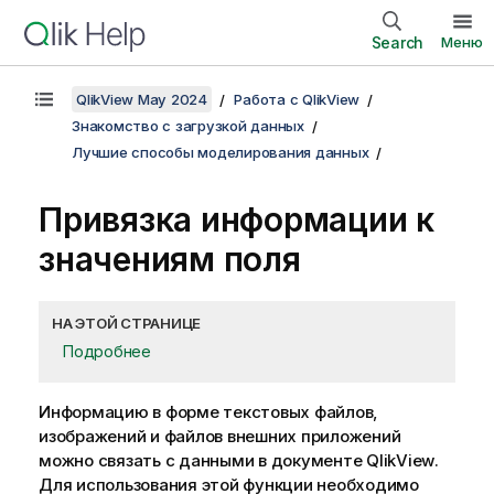
Search
Меню
QlikView May 2024
Работа с QlikView
Знакомство с загрузкой данных
Лучшие способы моделирования данных
Привязка информации к
значениям поля
НА ЭТОЙ СТРАНИЦЕ
Подробнее
Информацию в форме текстовых файлов,
изображений и файлов внешних приложений
можно связать с данными в документе
QlikView
.
Для использования этой функции необходимо