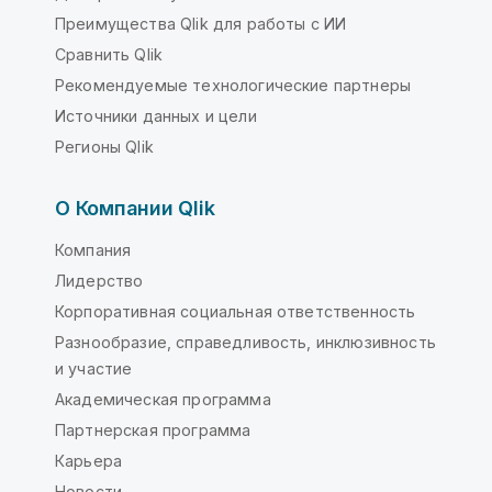
Преимущества Qlik для работы с ИИ
Сравнить Qlik
Рекомендуемые технологические партнеры
Источники данных и цели
Регионы Qlik
О Компании Qlik
Компания
Лидерство
Корпоративная социальная ответственность
Разнообразие, справедливость, инклюзивность
и участие
Академическая программа
Партнерская программа
Карьера
Новости