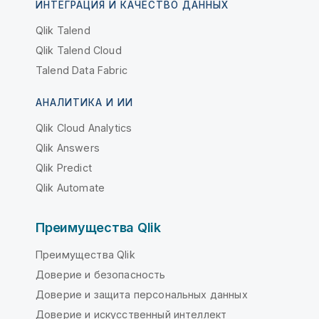
ИНТЕГРАЦИЯ И КАЧЕСТВО ДАННЫХ
Qlik Talend
Qlik Talend Cloud
Talend Data Fabric
АНАЛИТИКА И ИИ
Qlik Cloud Analytics
Qlik Answers
Qlik Predict
Qlik Automate
Преимущества Qlik
Преимущества Qlik
Доверие и безопасность
Доверие и защита персональных данных
Доверие и искусственный интеллект