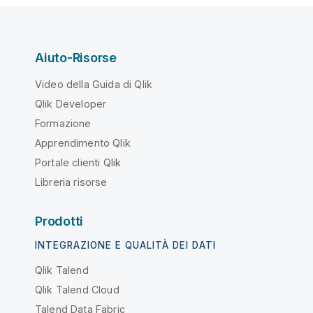
Aiuto-Risorse
Video della Guida di Qlik
Qlik Developer
Formazione
Apprendimento Qlik
Portale clienti Qlik
Libreria risorse
Prodotti
INTEGRAZIONE E QUALITÀ DEI DATI
Qlik Talend
Qlik Talend Cloud
Talend Data Fabric