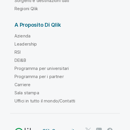
Sorgenti e destinazioni dati
Regioni Qlik
A Proposito Di Qlik
Azienda
Leadership
RSI
DEI&B
Programma per universitari
Programma per i partner
Carriere
Sala stampa
Uffici in tutto il mondo/Contatti