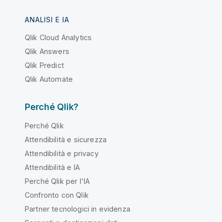
ANALISI E IA
Qlik Cloud Analytics
Qlik Answers
Qlik Predict
Qlik Automate
Perché Qlik?
Perché Qlik
Attendibilità e sicurezza
Attendibilità e privacy
Attendibilità e IA
Perché Qlik per l'IA
Confronto con Qlik
Partner tecnologici in evidenza