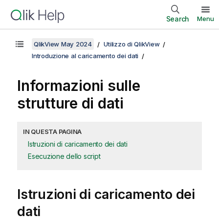
Search
Menu
QlikView May 2024
Utilizzo di QlikView
Introduzione al caricamento dei dati
Informazioni sulle
strutture di dati
IN QUESTA PAGINA
Istruzioni di caricamento dei dati
Esecuzione dello script
Istruzioni di caricamento dei
dati