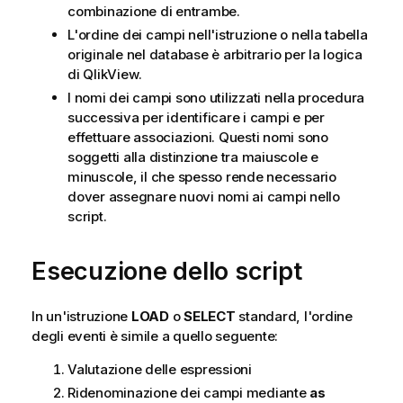
combinazione di entrambe.
L'ordine dei campi nell'istruzione o nella tabella
originale nel database è arbitrario per la logica
di
QlikView
.
I nomi dei campi sono utilizzati nella procedura
successiva per identificare i campi e per
effettuare associazioni. Questi nomi sono
soggetti alla distinzione tra maiuscole e
minuscole, il che spesso rende necessario
dover assegnare nuovi nomi ai campi nello
script.
Esecuzione dello script
In un'istruzione
LOAD
o
SELECT
standard, l'ordine
degli eventi è simile a quello seguente:
Valutazione delle espressioni
Ridenominazione dei campi mediante
as