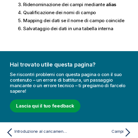
Ridenominazione dei campi mediante
alias
Qualificazione dei nomi di campo
Mapping dei dati se il nome di campo coincide
Salvataggio dei dati in una tabella interna
Hai trovato utile questa pagina?
Se riscontri problemi con questa pagina o con il suo
contenuto – un errore di battitura, un passaggio
mancante o un errore tecnico – ti pregiamo di farcelo
sapere!
Lascia qui il tuo feedback
Introduzione al caricamento dei dati
Campi