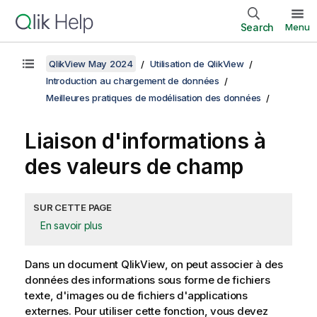
Search
Menu
QlikView May 2024
Utilisation de QlikView
Introduction au chargement de données
Meilleures pratiques de modélisation des données
Liaison d'informations à
des valeurs de champ
SUR CETTE PAGE
En savoir plus
Dans un document
QlikView
, on peut associer à des
données des informations sous forme de fichiers
texte, d'images ou de fichiers d'applications
externes. Pour utiliser cette fonction, vous devez