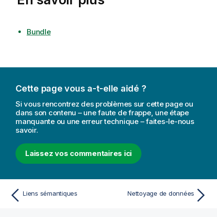
Bundle
Cette page vous a-t-elle aidé ?
Si vous rencontrez des problèmes sur cette page ou
dans son contenu – une faute de frappe, une étape
manquante ou une erreur technique – faites-le-nous
savoir.
Laissez vos commentaires ici
Liens sémantiques
Nettoyage de données