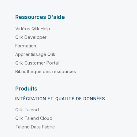
Ressources D'aide
Vidéos Qlik Help
Qlik Developer
Formation
Apprentissage Qlik
Qlik Customer Portal
Bibliothèque des ressources
Produits
INTÉGRATION ET QUALITÉ DE DONNÉES
Qlik Talend
Qlik Talend Cloud
Talend Data Fabric