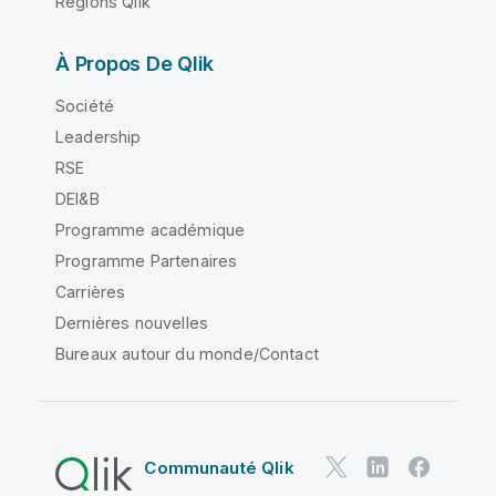
Régions Qlik
À Propos De Qlik
Société
Leadership
RSE
DEI&B
Programme académique
Programme Partenaires
Carrières
Dernières nouvelles
Bureaux autour du monde/Contact
Communauté Qlik