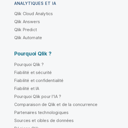
ANALYTIQUES ET IA
Qlik Cloud Analytics
Qlik Answers
Qlik Predict
Qlik Automate
Pourquoi Qlik ?
Pourquoi Qlik ?
Fiabilité et sécurité
Fiabilité et confidentialité
Fiabilité et IA
Pourquoi Qlik pour l'IA ?
Comparaison de Qlik et de la concurrence
Partenaires technologiques
Sources et cibles de données