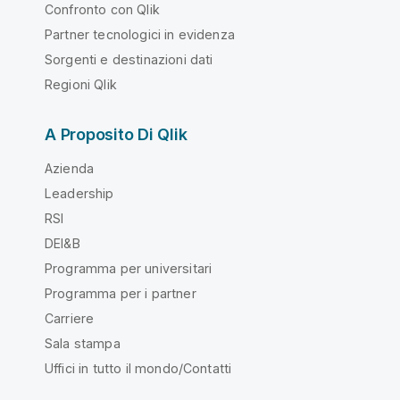
Confronto con Qlik
Partner tecnologici in evidenza
Sorgenti e destinazioni dati
Regioni Qlik
A Proposito Di Qlik
Azienda
Leadership
RSI
DEI&B
Programma per universitari
Programma per i partner
Carriere
Sala stampa
Uffici in tutto il mondo/Contatti