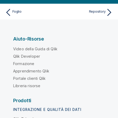
Foglio
Repository
Aiuto-Risorse
Video della Guida di Qlik
Qlik Developer
Formazione
Apprendimento Qlik
Portale clienti Qlik
Libreria risorse
Prodotti
INTEGRAZIONE E QUALITÀ DEI DATI