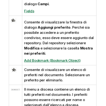
dialogo
Campi
.
Fields
Consente di visualizzare la finestra di
dialogo
Aggiungi preferito
. Perché sia
possibile accedere a un preferito
condiviso, esso deve essere aggiunto dal
repository. Dal repository selezionare
Modifica
e selezionare la casella
Mostra
nei preferiti
.
Add Bookmark (Bookmark Object)
Consente di visualizzare un elenco di
preferiti nel documento. Selezionare un
preferito per eliminarlo.
Il menu a discesa contiene un elenco di
tutti preferiti nel documento. I preferiti
possono essere ricercati per nome o
selezionati dall'elenco a discesa.