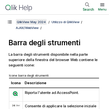
Search
Menu
QlikView May 2024
Utilizzo di QlikView
AJAX/WebView
Barra degli strumenti
La barra degli strumenti disponibile nella parte
superiore della finestra del browser Web contiene le
seguenti icone:
Icone barra degli strumenti
Icona
Descrizione
Riporta l'utente ad AccessPoint.
Consente di applicare la selezione iniziale