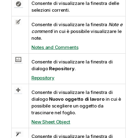
Consente di visualizzare la finestra delle
selezioni correnti.
Consente di visualizzare la finestra
Note e
commenti
in cui è possibile visualizzare le
note.
Notes and Comments
Consente di visualizzare la finestra di
dialogo
Repository
.
Repository
Consente di visualizzare la finestra di
dialogo
Nuovo oggetto di lavoro
in cui è
possibile scegliere un oggetto da
trascinare nel foglio.
New Sheet Object
Consente di visualizzare la finestra di