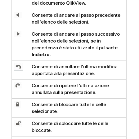
del documento QlikView.
Consente di andare al passo precedente
nell'elenco delle selezioni.
Consente di andare al passo successivo
nell'elenco delle selezioni, se in
precedenza è stato utilizzato il pulsante
Indietro
.
Consente di annullare l'ultima modifica
apportata alla presentazione.
Consente di ripetere l'ultima azione
annullata sulla presentazione.
Consente di bloccare tutte le celle
selezionate.
Consente di sbloccare tutte le celle
bloccate.