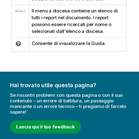
Il menu a discesa contiene un elenco di
tutti i report nel documento. I report
possono essere ricercati per nome o
selezionati dall'elenco a discesa.
Consente di visualizzare la Guida.
Hai trovato utile questa pagina?
Se riscontri problemi con questa pagina o con il suo
contenuto – un errore di battitura, un passaggio
mancante o un errore tecnico – ti pregiamo di farcelo
sapere!
Lascia qui il tuo feedback