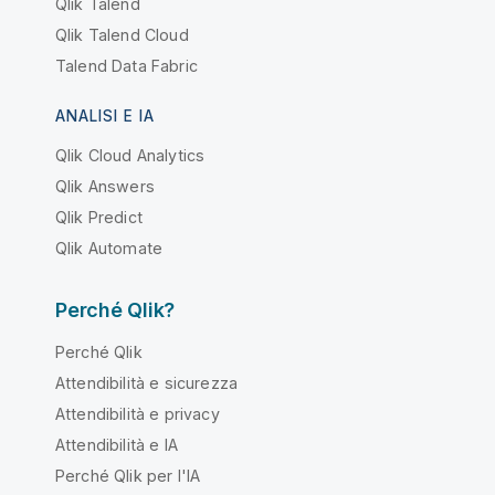
Qlik Talend
Qlik Talend Cloud
Talend Data Fabric
ANALISI E IA
Qlik Cloud Analytics
Qlik Answers
Qlik Predict
Qlik Automate
Perché Qlik?
Perché Qlik
Attendibilità e sicurezza
Attendibilità e privacy
Attendibilità e IA
Perché Qlik per l'IA