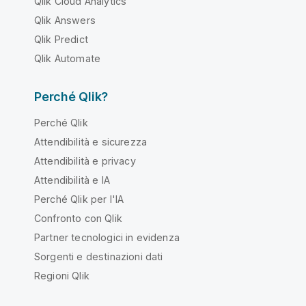
Qlik Cloud Analytics
Qlik Answers
Qlik Predict
Qlik Automate
Perché Qlik?
Perché Qlik
Attendibilità e sicurezza
Attendibilità e privacy
Attendibilità e IA
Perché Qlik per l'IA
Confronto con Qlik
Partner tecnologici in evidenza
Sorgenti e destinazioni dati
Regioni Qlik