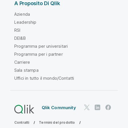
A Proposito Di Qlik
Azienda
Leadership
RSI
DEI&B
Programma per universitari
Programma per i partner
Carriere
Sala stampa
Uffici in tutto il mondo/Contatti
Qlik Community
Contratti
Termini del prodotto