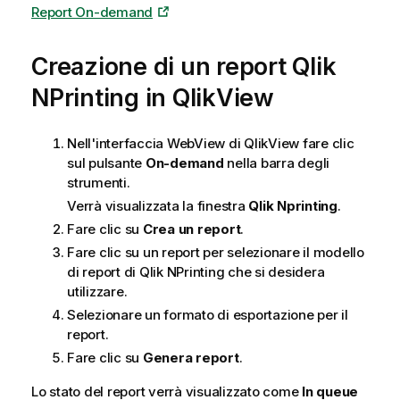
Report On-demand
Creazione di un report Qlik
NPrinting in
QlikView
Nell'interfaccia WebView di QlikView fare clic
sul pulsante
On-demand
nella barra degli
strumenti.
Verrà visualizzata la finestra
Qlik Nprinting
.
Fare clic su
Crea un report
.
Fare clic su un report per selezionare il modello
di report di Qlik NPrinting che si desidera
utilizzare.
Selezionare un formato di esportazione per il
report.
Fare clic su
Genera report
.
Lo stato del report verrà visualizzato come
In queue