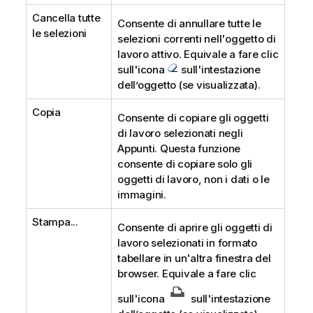
Cancella tutte
Consente di annullare tutte le
le selezioni
selezioni correnti nell'oggetto di
lavoro attivo. Equivale a fare clic
sull'icona
sull'intestazione
dell’oggetto (se visualizzata).
Copia
Consente di copiare gli oggetti
di lavoro selezionati negli
Appunti. Questa funzione
consente di copiare solo gli
oggetti di lavoro, non i dati o le
immagini.
Stampa...
Consente di aprire gli oggetti di
lavoro selezionati in formato
tabellare in un'altra finestra del
browser. Equivale a fare clic
sull'icona
sull'intestazione