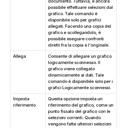
documento. Tuttavia, è ancora
possibile effettuare selezioni dal
grafico. Tale comando è
disponibile solo per grafici
allegati. Facendo una copia del
grafico e scollegandolo, è
possibile eseguire confronti
diretti fra la copia e l'originale.
Allega
Consente di allegare un grafico
logicamente sconnesso. Il
grafico viene collegato
dinamicamente ai dati. Tale
comando è disponibile solo per i
grafici Logicamente sconnessi.
Imposta
Questa opzione imposta un
riferimento
riferimento del grafico, come un
punto fissato del grafico con le
selezioni correnti. Quando
vengono fatte ulteriori selezioni