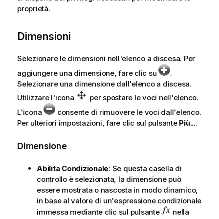
proprietà.
Dimensioni
Selezionare le dimensioni nell'elenco a discesa. Per
aggiungere una dimensione, fare clic su
.
Selezionare una dimensione dall'elenco a discesa.
Utilizzare l'icona
per spostare le voci nell'elenco.
L'icona
consente di rimuovere le voci dall'elenco.
Per ulteriori impostazioni, fare clic sul pulsante
Più...
.
Dimensione
Abilita Condizionale
: Se questa casella di
controllo è selezionata, la dimensione può
essere mostrata o nascosta in modo dinamico,
in base al valore di un'espressione condizionale
immessa mediante clic sul pulsante
nella