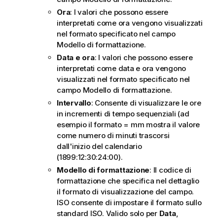
Ora
: I valori che possono essere
interpretati come ora vengono visualizzati
nel formato specificato nel campo
Modello di formattazione
.
Data e ora
: I valori che possono essere
interpretati come data e ora vengono
visualizzati nel formato specificato nel
campo
Modello di formattazione
.
Intervallo
: Consente di visualizzare le ore
in incrementi di tempo sequenziali (ad
esempio il formato = mm mostra il valore
come numero di minuti trascorsi
dall'inizio del calendario
(1899:12:30:24:00).
Modello di formattazione
: Il codice di
formattazione che specifica nel dettaglio
il formato di visualizzazione del campo.
ISO
consente di impostare il formato sullo
standard ISO. Valido solo per
Data
,