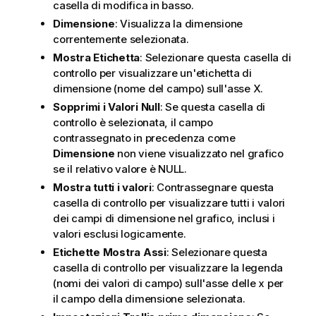
casella di modifica in basso.
Dimensione
: Visualizza la dimensione
correntemente selezionata.
Mostra Etichetta
: Selezionare questa casella di
controllo per visualizzare un'etichetta di
dimensione (nome del campo) sull'asse X.
Sopprimi i Valori Null
: Se questa casella di
controllo è selezionata, il campo
contrassegnato in precedenza come
Dimensione
non viene visualizzato nel grafico
se il relativo valore è NULL.
Mostra tutti i valori
: Contrassegnare questa
casella di controllo per visualizzare tutti i valori
dei campi di dimensione nel grafico, inclusi i
valori esclusi logicamente.
Etichette Mostra Assi
: Selezionare questa
casella di controllo per visualizzare la legenda
(nomi dei valori di campo) sull'asse delle x per
il campo della dimensione selezionata.