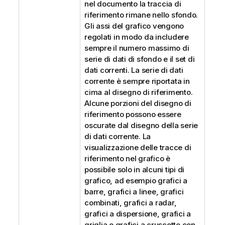
nel documento la traccia di
riferimento rimane nello sfondo.
Gli assi del grafico vengono
regolati in modo da includere
sempre il numero massimo di
serie di dati di sfondo e il set di
dati correnti. La serie di dati
corrente è sempre riportata in
cima al disegno di riferimento.
Alcune porzioni del disegno di
riferimento possono essere
oscurate dal disegno della serie
di dati corrente. La
visualizzazione delle tracce di
riferimento nel grafico è
possibile solo in alcuni tipi di
grafico, ad esempio grafici a
barre, grafici a linee, grafici
combinati, grafici a radar,
grafici a dispersione, grafici a
griglia e grafici a cruscotto con