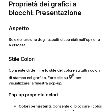
Proprietà dei grafici a
blocchi: Presentazione
Aspetto
Selezionare uno degli aspetti disponibili nell'opzione
a discesa.
Stile Colori
Consente di definire lo stile del colore su tutti i colori
di stampa nel grafico. Fare clic su
per
visualizzare la finestra pop-up.
Pop-up proprietà colori
Colori persistenti
: Consente di bloccare i colori