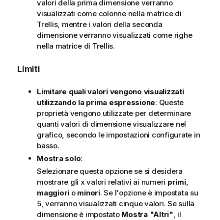
valori della prima dimensione verranno
visualizzati come colonne nella matrice di
Trellis, mentre i valori della seconda
dimensione verranno visualizzati come righe
nella matrice di Trellis.
Limiti
Limitare quali valori vengono visualizzati
utilizzando la prima espressione
: Queste
proprietà vengono utilizzate per determinare
quanti valori di dimensione visualizzare nel
grafico, secondo le impostazioni configurate in
basso.
Mostra solo
:
Selezionare questa opzione se si desidera
mostrare gli x valori relativi ai numeri
primi
,
maggiori
o
minori
. Se l'opzione è impostata su
5, verranno visualizzati cinque valori. Se sulla
dimensione è impostato
Mostra "Altri"
, il