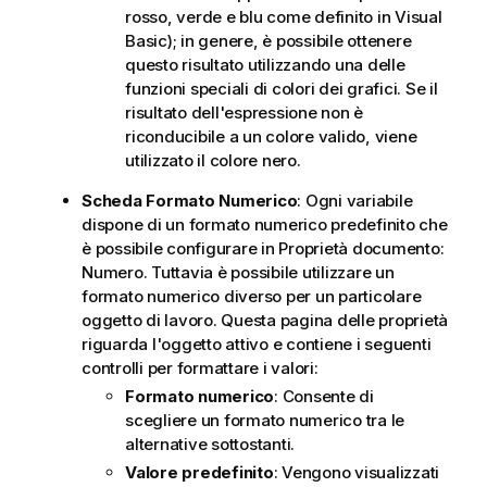
rosso, verde e blu come definito in Visual
Basic); in genere, è possibile ottenere
questo risultato utilizzando una delle
funzioni speciali di colori dei grafici. Se il
risultato dell'espressione non è
riconducibile a un colore valido, viene
utilizzato il colore nero.
Scheda Formato Numerico
: Ogni variabile
dispone di un formato numerico predefinito che
è possibile configurare in Proprietà documento:
Numero. Tuttavia è possibile utilizzare un
formato numerico diverso per un particolare
oggetto di lavoro. Questa pagina delle proprietà
riguarda l'oggetto attivo e contiene i seguenti
controlli per formattare i valori:
Formato numerico
: Consente di
scegliere un formato numerico tra le
alternative sottostanti.
Valore predefinito
: Vengono visualizzati