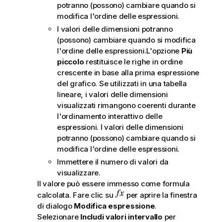
potranno (possono) cambiare quando si
modifica l'ordine delle espressioni.
I valori delle dimensioni potranno
(possono) cambiare quando si modifica
l'ordine delle espressioni.L'opzione
Più
piccolo
restituisce le righe in ordine
crescente in base alla prima espressione
del grafico. Se utilizzati in una tabella
lineare, i valori delle dimensioni
visualizzati rimangono coerenti durante
l'ordinamento interattivo delle
espressioni. I valori delle dimensioni
potranno (possono) cambiare quando si
modifica l'ordine delle espressioni.
Immettere il numero di valori da
visualizzare.
Il valore può essere immesso come formula
calcolata. Fare clic su
per aprire la finestra
di dialogo
Modifica espressione
.
Selezionare
Includi valori intervallo
per