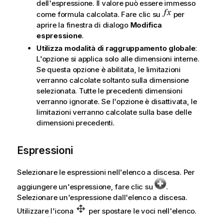
dell'espressione. Il valore può essere immesso
come formula calcolata. Fare clic su
per
aprire la finestra di dialogo
Modifica
espressione
.
Utilizza modalità di raggruppamento globale
:
L'opzione si applica solo alle dimensioni interne.
Se questa opzione è abilitata, le limitazioni
verranno calcolate soltanto sulla dimensione
selezionata. Tutte le precedenti dimensioni
verranno ignorate. Se l'opzione è disattivata, le
limitazioni verranno calcolate sulla base delle
dimensioni precedenti.
Espressioni
Selezionare le espressioni nell'elenco a discesa. Per
aggiungere un'espressione, fare clic su
.
Selezionare un'espressione dall'elenco a discesa.
Utilizzare l'icona
per spostare le voci nell'elenco.