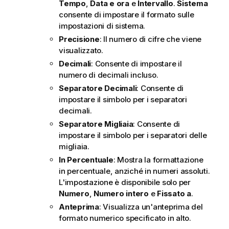
Tempo
,
Data e ora
e
Intervallo
.
Sistema
consente di impostare il formato sulle
impostazioni di sistema.
Precisione
: Il numero di cifre che viene
visualizzato.
Decimali
: Consente di impostare il
numero di decimali incluso.
Separatore Decimali
: Consente di
impostare il simbolo per i separatori
decimali.
Separatore Migliaia
: Consente di
impostare il simbolo per i separatori delle
migliaia.
In Percentuale
: Mostra la formattazione
in percentuale, anziché in numeri assoluti.
L'impostazione è disponibile solo per
Numero
,
Numero intero
e
Fissato a
.
Anteprima
: Visualizza un'anteprima del
formato numerico specificato in alto.