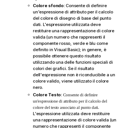
Colore sfondo
: Consente di definire
un'espressione di attributo per il calcolo
del colore di disegno di base del punto
dati. L'espressione utilizzata deve
restituire una rappresentazione di colore
valida (un numero che rappresenti il
componente rosso, verde e blu come
definito in Visual Basic); in genere, è
possibile ottenere questo risultato
utilizzando una delle funzioni speciali di
colori dei grafici. Se il risultato
dell'espressione non è riconducibile a un
colore valido, viene utilizzato il colore
nero.
Colore Testo
:
Consente di definire
un'espressione di attributo per il calcolo del
colore del testo associato al punto dati.
L'espressione utilizzata deve restituire
una rappresentazione di colore valida (un
numero che rappresenti il componente