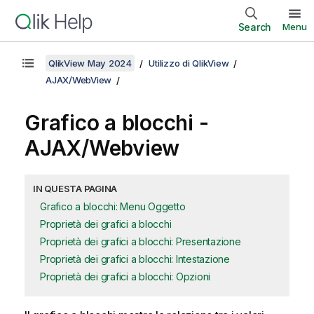
Search
Menu
QlikView May 2024
Utilizzo di QlikView
AJAX/WebView
Grafico a blocchi -
AJAX/Webview
IN QUESTA PAGINA
Grafico a blocchi: Menu Oggetto
Proprietà dei grafici a blocchi
Proprietà dei grafici a blocchi: Presentazione
Proprietà dei grafici a blocchi: Intestazione
Proprietà dei grafici a blocchi: Opzioni