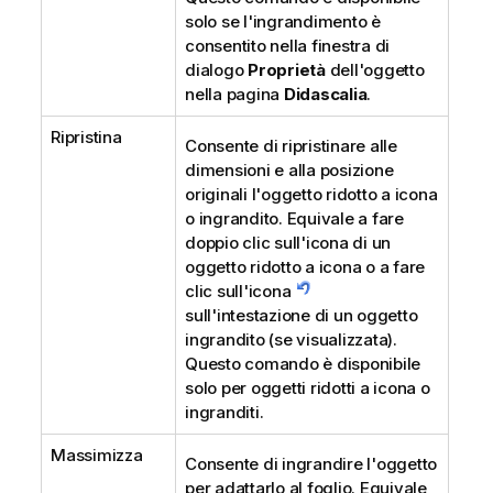
solo se l'ingrandimento è
consentito nella finestra di
dialogo
Proprietà
dell'oggetto
nella pagina
Didascalia
.
Ripristina
Consente di ripristinare alle
dimensioni e alla posizione
originali l'oggetto ridotto a icona
o ingrandito. Equivale a fare
doppio clic sull'icona di un
oggetto ridotto a icona o a fare
clic sull'icona
sull'intestazione di un oggetto
ingrandito (se visualizzata).
Questo comando è disponibile
solo per oggetti ridotti a icona o
ingranditi.
Massimizza
Consente di ingrandire l'oggetto
per adattarlo al foglio. Equivale