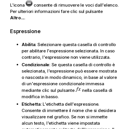
L'icona
consente di rimuovere le voci dall'elenco.
Per ulteriori informazioni fare clic sul pulsante
Altro...
.
Espressione
Abilita
: Selezionare questa casella di controllo
per abilitare l'espressione selezionata. In caso
contrario, l'espressione non viene utilizzata.
Condizionale
: Se questa casella di controllo è
selezionata, l'espressione può essere mostrata
o nascosta in modo dinamico, in base al valore
di un'espressione condizionale immessa
mediante clic sul pulsante
nella casella di
modifica in basso.
Etichetta
: L'etichetta dell'espressione.
Consente di immettere il nome che si desidera
visualizzare nel grafico. Se non si immette
alcun testo, l'etichetta viene impostata