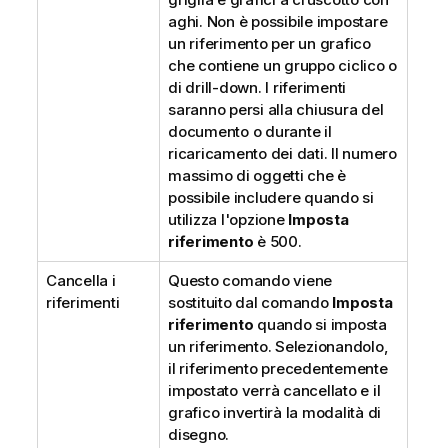
aghi. Non è possibile impostare
un riferimento per un grafico
che contiene un gruppo ciclico o
di drill-down. I riferimenti
saranno persi alla chiusura del
documento o durante il
ricaricamento dei dati. Il numero
massimo di oggetti che è
possibile includere quando si
utilizza l'opzione
Imposta
riferimento
è 500.
Cancella i
Questo comando viene
riferimenti
sostituito dal comando
Imposta
riferimento
quando si imposta
un riferimento. Selezionandolo,
il riferimento precedentemente
impostato verrà cancellato e il
grafico invertirà la modalità di
disegno.