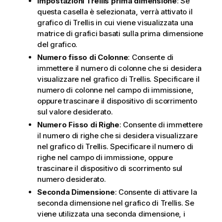
Impostazioni Trellis prima dimensione
: Se
questa casella è selezionata, verrà attivato il
grafico di Trellis in cui viene visualizzata una
matrice di grafici basati sulla prima dimensione
del grafico.
Numero fisso di Colonne
: Consente di
immettere il numero di colonne che si desidera
visualizzare nel grafico di Trellis. Specificare il
numero di colonne nel campo di immissione,
oppure trascinare il dispositivo di scorrimento
sul valore desiderato.
Numero Fisso di Righe
: Consente di immettere
il numero di righe che si desidera visualizzare
nel grafico di Trellis. Specificare il numero di
righe nel campo di immissione, oppure
trascinare il dispositivo di scorrimento sul
numero desiderato.
Seconda Dimensione
: Consente di attivare la
seconda dimensione nel grafico di Trellis. Se
viene utilizzata una seconda dimensione, i