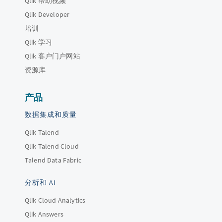
Qlik 帮助视频
Qlik Developer
培训
Qlik 学习
Qlik 客户门户网站
资源库
产品
数据集成和质量
Qlik Talend
Qlik Talend Cloud
Talend Data Fabric
分析和 AI
Qlik Cloud Analytics
Qlik Answers