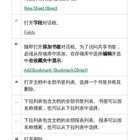
New Sheet Object
打开
字段
对话框。
Fields
随即打开
添加书签
对话框。为了访问共享书签，
必须从存储库中添加。在存储库中选择
编辑
并选
中
在收藏夹中显示
。
Add Bookmark (Bookmark Object)
打开文档中全部书签列表。选择一个书签并将其
删除。
下拉列表包含文档的全部书签列表。 书签可以按
名称搜索，也可以从下拉列表中选择。
下拉列表包含文档的全部报表列表。 报表可以按
名称搜索，也可以从下拉列表中选择。
打开帮助。