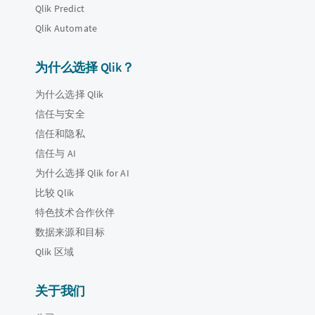
Qlik Predict
Qlik Automate
为什么选择 Qlik？
为什么选择 Qlik
信任与安全
信任和隐私
信任与 AI
为什么选择 Qlik for AI
比较 Qlik
特色技术合作伙伴
数据来源和目标
Qlik 区域
关于我们