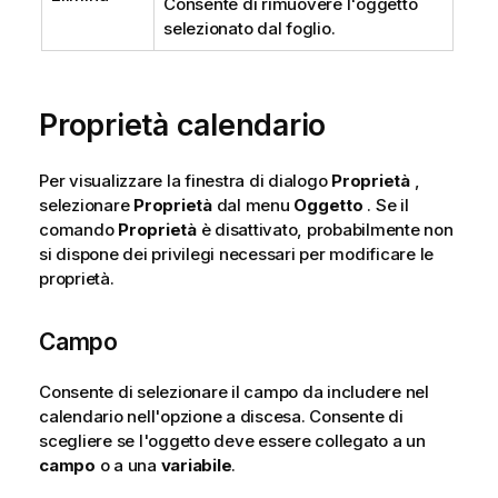
Consente di rimuovere l'oggetto
selezionato dal foglio.
Proprietà calendario
Per visualizzare la finestra di dialogo
Proprietà
,
selezionare
Proprietà
dal menu
Oggetto
. Se il
comando
Proprietà
è disattivato, probabilmente non
si dispone dei privilegi necessari per modificare le
proprietà.
Campo
Consente di selezionare il campo da includere nel
calendario nell'opzione a discesa. Consente di
scegliere se l'oggetto deve essere collegato a un
campo
o a una
variabile
.