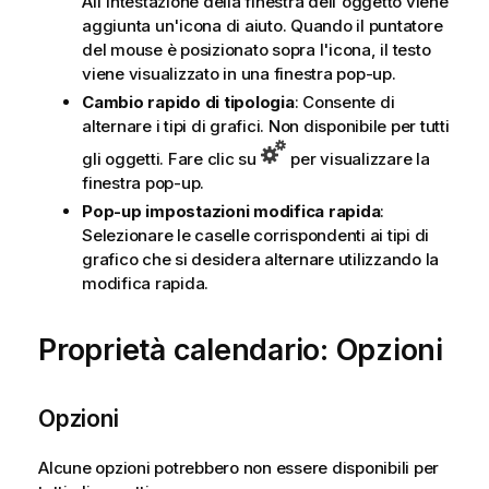
All'intestazione della finestra dell'oggetto viene
aggiunta un'icona di aiuto. Quando il puntatore
del mouse è posizionato sopra l'icona, il testo
viene visualizzato in una finestra pop-up.
Cambio rapido di tipologia
: Consente di
alternare i tipi di grafici. Non disponibile per tutti
gli oggetti. Fare clic su
per visualizzare la
finestra pop-up.
Pop-up impostazioni modifica rapida
:
Selezionare le caselle corrispondenti ai tipi di
grafico che si desidera alternare utilizzando la
modifica rapida.
Proprietà calendario: Opzioni
Opzioni
Alcune opzioni potrebbero non essere disponibili per