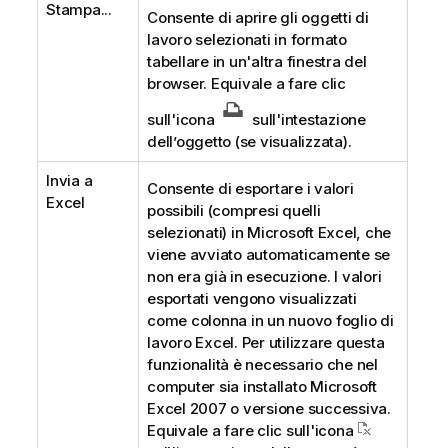
Stampa...
Consente di aprire gli oggetti di
lavoro selezionati in formato
tabellare in un'altra finestra del
browser. Equivale a fare clic
sull'icona
sull'intestazione
dell’oggetto (se visualizzata).
Invia a
Consente di esportare i valori
Excel
possibili (compresi quelli
selezionati) in Microsoft Excel, che
viene avviato automaticamente se
non era già in esecuzione. I valori
esportati vengono visualizzati
come colonna in un nuovo foglio di
lavoro Excel. Per utilizzare questa
funzionalità è necessario che nel
computer sia installato Microsoft
Excel 2007 o versione successiva.
Equivale a fare clic sull'icona