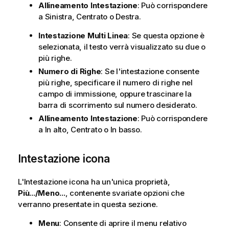
Allineamento Intestazione
: Può corrispondere
a Sinistra, Centrato o Destra.
Intestazione Multi Linea
: Se questa opzione è
selezionata, il testo verrà visualizzato su due o
più righe.
Numero di Righe
: Se l'intestazione consente
più righe, specificare il numero di righe nel
campo di immissione, oppure trascinare la
barra di scorrimento sul numero desiderato.
Allineamento Intestazione
: Può corrispondere
a In alto, Centrato o In basso.
Intestazione icona
L'Intestazione icona ha un'unica proprietà,
Più.../Meno...
, contenente svariate opzioni che
verranno presentate in questa sezione.
Menu
: Consente di aprire il menu relativo