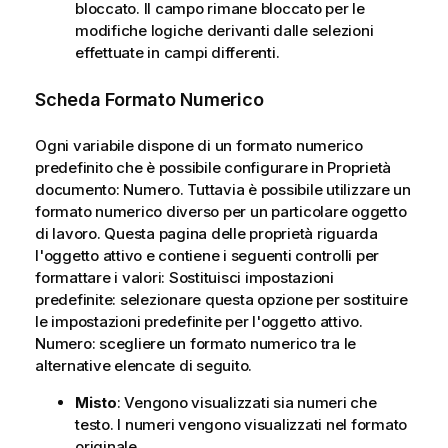
bloccato. Il campo rimane bloccato per le
modifiche logiche derivanti dalle selezioni
effettuate in campi differenti.
Scheda Formato Numerico
Ogni variabile dispone di un formato numerico
predefinito che è possibile configurare in Proprietà
documento: Numero. Tuttavia è possibile utilizzare un
formato numerico diverso per un particolare oggetto
di lavoro. Questa pagina delle proprietà riguarda
l'oggetto attivo e contiene i seguenti controlli per
formattare i valori: Sostituisci impostazioni
predefinite: selezionare questa opzione per sostituire
le impostazioni predefinite per l'oggetto attivo.
Numero: scegliere un formato numerico tra le
alternative elencate di seguito.
Misto
: Vengono visualizzati sia numeri che
testo. I numeri vengono visualizzati nel formato
originale.