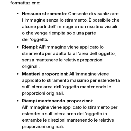
formattazione:
Nessuno stiramento
: Consente di visualizzare
l'immagine senza lo stiramento. È possibile che
alcune parti dell'immagine non risultino visibili
o che venga riempita solo una parte
dell'oggetto.
Riempi
: All'immagine viene applicato lo
stiramento per adattarla all'area dell'oggetto,
senza mantenere le relative proporzioni
originali.
Mantieni proporzioni
: All'immagine viene
applicato lo stiramento massimo per estenderla
sull'intera area dell'oggetto mantenendo le
proporzioni originali.
Riempi mantenendo proporzioni
:
All'immagine viene applicato lo stiramento per
estenderla sull'intera area dell'oggetto in
entrambe le direzioni mantenendo le relative
proporzioni originali.