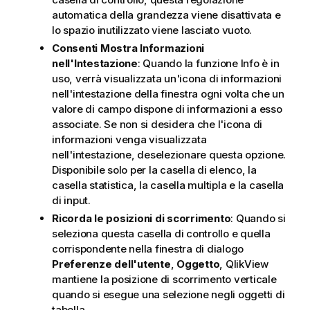
automatica della grandezza viene disattivata e
lo spazio inutilizzato viene lasciato vuoto.
Consenti Mostra Informazioni
nell'Intestazione
: Quando la funzione Info è in
uso, verrà visualizzata un'icona di informazioni
nell'intestazione della finestra ogni volta che un
valore di campo dispone di informazioni a esso
associate. Se non si desidera che l'icona di
informazioni venga visualizzata
nell'intestazione, deselezionare questa opzione.
Disponibile solo per la casella di elenco, la
casella statistica, la casella multipla e la casella
di input.
Ricorda le posizioni di scorrimento
: Quando si
seleziona questa casella di controllo e quella
corrispondente nella finestra di dialogo
Preferenze dell'utente
,
Oggetto
, QlikView
mantiene la posizione di scorrimento verticale
quando si esegue una selezione negli oggetti di
tabella.