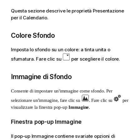
Questa sezione descrive le proprietà Presentazione
per il Calendario.
Colore Sfondo
Imposta lo sfondo su un colore: a tinta unita o
sfumatura. Fare clic su
per scegliere il colore.
Immagine di Sfondo
Consente di impostare un'immagine come sfondo. Per
selezionare un'immagine, fare clic su
. Fare clic su
per
visualizzare la finestra pop-up
Immagine
.
Finestra pop-up Immagine
Il pop-up Immagine contiene svariate opzioni di