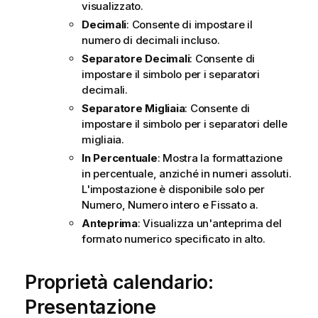
visualizzato.
Decimali
: Consente di impostare il
numero di decimali incluso.
Separatore Decimali
: Consente di
impostare il simbolo per i separatori
decimali.
Separatore Migliaia
: Consente di
impostare il simbolo per i separatori delle
migliaia.
In Percentuale
: Mostra la formattazione
in percentuale, anziché in numeri assoluti.
L'impostazione è disponibile solo per
Numero
,
Numero intero
e
Fissato a
.
Anteprima
: Visualizza un'anteprima del
formato numerico specificato in alto.
Proprietà calendario:
Presentazione