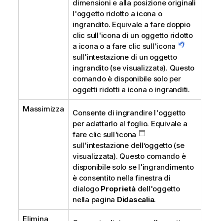
dimensioni e alla posizione originali
l'oggetto ridotto a icona o
ingrandito. Equivale a fare doppio
clic sull'icona di un oggetto ridotto
a icona o a fare clic sull'icona
sull'intestazione di un oggetto
ingrandito (se visualizzata). Questo
comando è disponibile solo per
oggetti ridotti a icona o ingranditi.
Massimizza
Consente di ingrandire l'oggetto
per adattarlo al foglio. Equivale a
fare clic sull'icona
sull'intestazione dell’oggetto (se
visualizzata). Questo comando è
disponibile solo se l'ingrandimento
è consentito nella finestra di
dialogo
Proprietà
dell'oggetto
nella pagina
Didascalia
.
Elimina