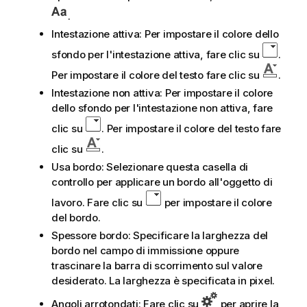
.
Intestazione attiva: Per impostare il colore dello
sfondo per l'intestazione attiva, fare clic su
.
Per impostare il colore del testo fare clic su
.
Intestazione non attiva: Per impostare il colore
dello sfondo per l'intestazione non attiva, fare
clic su
. Per impostare il colore del testo fare
clic su
.
Usa bordo: Selezionare questa casella di
controllo per applicare un bordo all'oggetto di
lavoro. Fare clic su
per impostare il colore
del bordo.
Spessore bordo: Specificare la larghezza del
bordo nel campo di immissione oppure
trascinare la barra di scorrimento sul valore
desiderato. La larghezza è specificata in pixel.
Angoli arrotondati: Fare clic su
per aprire la