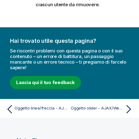
ciascun utente da rimuovere.
Hai trovato utile questa pagina?
Se riscontri problemi con questa pagina o con il suo
contenuto – un errore di battitura, un passaggio
mancante o un errore tecnico – ti pregiamo di farcelo
sapere!
Lascia qui il tuo feedback
Oggetto linea/freccia - AJAX/Webview
Oggetto slider - AJAX/Webview