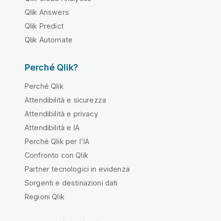
Qlik Answers
Qlik Predict
Qlik Automate
Perché Qlik?
Perché Qlik
Attendibilità e sicurezza
Attendibilità e privacy
Attendibilità e IA
Perché Qlik per l'IA
Confronto con Qlik
Partner tecnologici in evidenza
Sorgenti e destinazioni dati
Regioni Qlik