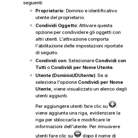
seguenti:
Proprietario
: Dominio e identificativo
utente del proprietario.
Condividi Oggetto
: Attivare questa
opzione per condividere gli oggetti con
altri utenti. L'attivazione comporta
l'abilitazione delle impostazioni riportate
di seguito.
Condividi con
: Selezionare
Condividi con
Tutti
o
Condividi per Nome Utente
.
Utente (Dominio\IDUtente)
: Se si
seleziona l'opzione
Condividi per Nome
Utente
, viene visualizzato un elenco degli
utenti aggiunti.
Per aggiungere utenti fare clic su
:
viene aggiunta una riga, evidenziare la
riga per sbloccarla e modificare le
informazioni dell'utente. Per rimuovere
utenti fare clic su
dopo il nome di