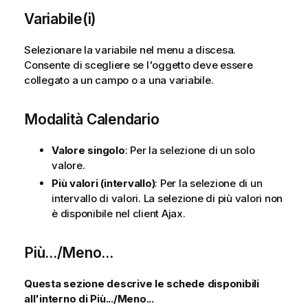
Variabile(i)
Selezionare la variabile nel menu a discesa.
Consente di scegliere se l'oggetto deve essere
collegato a un
campo
o a una
variabile
.
Modalità Calendario
Valore singolo
: Per la selezione di un solo
valore.
Più valori (intervallo)
: Per la selezione di un
intervallo di valori. La selezione di più valori non
è disponibile nel client Ajax.
Più.../Meno...
Questa sezione descrive le schede disponibili
all'interno di Più.../Meno...