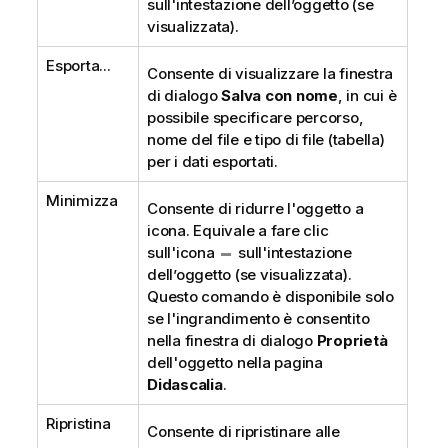
sull'intestazione dell’oggetto (se
visualizzata).
Esporta...
Consente di visualizzare la finestra
di dialogo
Salva con nome
, in cui è
possibile specificare percorso,
nome del file e tipo di file (tabella)
per i dati esportati.
Minimizza
Consente di ridurre l'oggetto a
icona. Equivale a fare clic
sull'icona
sull'intestazione
dell’oggetto (se visualizzata).
Questo comando è disponibile solo
se l'ingrandimento è consentito
nella finestra di dialogo
Proprietà
dell'oggetto nella pagina
Didascalia
.
Ripristina
Consente di ripristinare alle