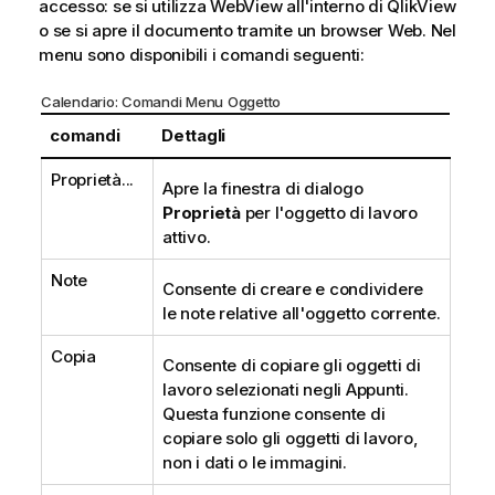
accesso: se si utilizza WebView all'interno di QlikView
o se si apre il documento tramite un browser Web. Nel
menu sono disponibili i comandi seguenti:
Calendario: Comandi Menu Oggetto
comandi
Dettagli
Proprietà...
Apre la finestra di dialogo
Proprietà
per l'oggetto di lavoro
attivo.
Note
Consente di creare e condividere
le note relative all'oggetto corrente.
Copia
Consente di copiare gli oggetti di
lavoro selezionati negli Appunti.
Questa funzione consente di
copiare solo gli oggetti di lavoro,
non i dati o le immagini.