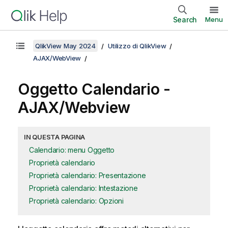
Search
Menu
QlikView May 2024
Utilizzo di QlikView
AJAX/WebView
Oggetto Calendario -
AJAX/Webview
IN QUESTA PAGINA
Calendario: menu Oggetto
Proprietà calendario
Proprietà calendario: Presentazione
Proprietà calendario: Intestazione
Proprietà calendario: Opzioni