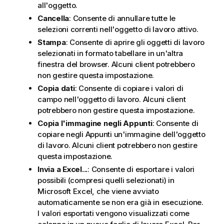
all'oggetto.
Cancella
: Consente di annullare tutte le
selezioni correnti nell'oggetto di lavoro attivo.
Stampa
: Consente di aprire gli oggetti di lavoro
selezionati in formato tabellare in un'altra
finestra del browser. Alcuni client potrebbero
non gestire questa impostazione.
Copia dati
: Consente di copiare i valori di
campo nell'oggetto di lavoro. Alcuni client
potrebbero non gestire questa impostazione.
Copia l'immagine negli Appunti
: Consente di
copiare negli Appunti un'immagine dell'oggetto
di lavoro. Alcuni client potrebbero non gestire
questa impostazione.
Invia a Excel...
: Consente di esportare i valori
possibili (compresi quelli selezionati) in
Microsoft Excel, che viene avviato
automaticamente se non era già in esecuzione.
I valori esportati vengono visualizzati come