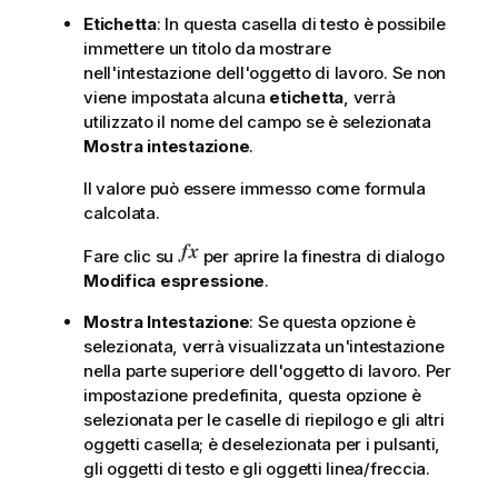
Etichetta
: In questa casella di testo è possibile
immettere un titolo da mostrare
nell'intestazione dell'oggetto di lavoro. Se non
viene impostata alcuna
etichetta
, verrà
utilizzato il nome del campo se è selezionata
Mostra intestazione
.
Il valore può essere immesso come formula
calcolata.
Fare clic su
per aprire la finestra di dialogo
Modifica espressione
.
Mostra Intestazione
: Se questa opzione è
selezionata, verrà visualizzata un'intestazione
nella parte superiore dell'oggetto di lavoro. Per
impostazione predefinita, questa opzione è
selezionata per le caselle di riepilogo e gli altri
oggetti casella; è deselezionata per i pulsanti,
gli oggetti di testo e gli oggetti linea/freccia.