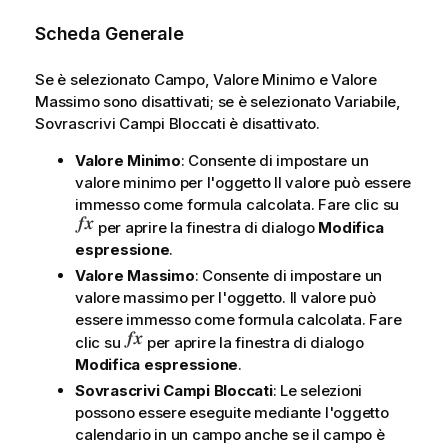
Scheda Generale
Se è selezionato
Campo
,
Valore Minimo
e
Valore
Massimo
sono disattivati; se è selezionato
Variabile
,
Sovrascrivi Campi Bloccati
è disattivato.
Valore Minimo
: Consente di impostare un
valore minimo per l'oggetto Il valore può essere
immesso come formula calcolata. Fare clic su
per aprire la finestra di dialogo
Modifica
espressione
.
Valore Massimo
: Consente di impostare un
valore massimo per l'oggetto. Il valore può
essere immesso come formula calcolata. Fare
clic su
per aprire la finestra di dialogo
Modifica espressione
.
Sovrascrivi Campi Bloccati
: Le selezioni
possono essere eseguite mediante l'oggetto
calendario in un campo anche se il campo è