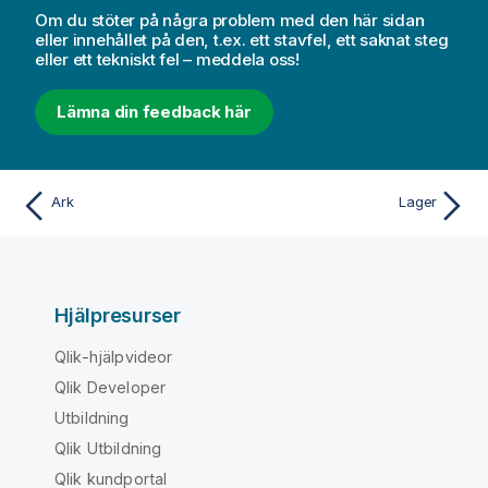
Om du stöter på några problem med den här sidan
eller innehållet på den, t.ex. ett stavfel, ett saknat steg
eller ett tekniskt fel – meddela oss!
Lämna din feedback här
Ark
Lager
Hjälpresurser
Qlik-hjälpvideor
Qlik Developer
Utbildning
Qlik Utbildning
Qlik kundportal