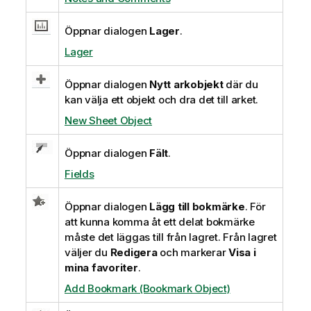
Öppnar dialogen
Lager
.
Lager
Öppnar dialogen
Nytt arkobjekt
där du
kan välja ett objekt och dra det till arket.
New Sheet Object
Öppnar dialogen
Fält
.
Fields
Öppnar dialogen
Lägg till bokmärke
. För
att kunna komma åt ett delat bokmärke
måste det läggas till från lagret. Från lagret
väljer du
Redigera
och markerar
Visa i
mina favoriter
.
Add Bookmark (Bookmark Object)