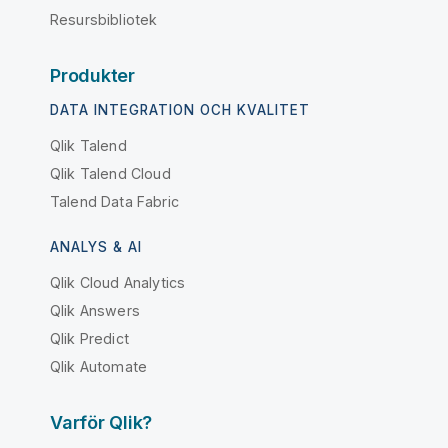
Resursbibliotek
Produkter
DATA INTEGRATION OCH KVALITET
Qlik Talend
Qlik Talend Cloud
Talend Data Fabric
ANALYS & AI
Qlik Cloud Analytics
Qlik Answers
Qlik Predict
Qlik Automate
Varför Qlik?