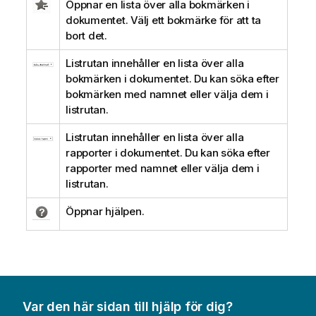
Öppnar en lista över alla bokmärken i
dokumentet. Välj ett bokmärke för att ta
bort det.
Listrutan innehåller en lista över alla
bokmärken i dokumentet. Du kan söka efter
bokmärken med namnet eller välja dem i
listrutan.
Listrutan innehåller en lista över alla
rapporter i dokumentet. Du kan söka efter
rapporter med namnet eller välja dem i
listrutan.
Öppnar hjälpen.
Var den här sidan till hjälp för dig?